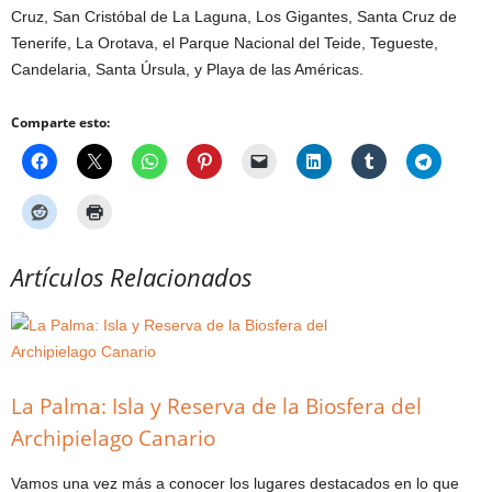
Cruz, San Cristóbal de La Laguna, Los Gigantes, Santa Cruz de
Tenerife, La Orotava, el Parque Nacional del Teide, Tegueste,
Candelaria, Santa Úrsula, y Playa de las Américas.
Comparte esto:
Artículos Relacionados
La Palma: Isla y Reserva de la Biosfera del
Archipielago Canario
Vamos una vez más a conocer los lugares destacados en lo que