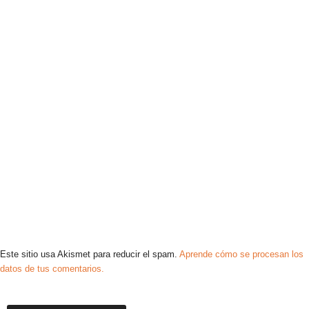
Este sitio usa Akismet para reducir el spam.
Aprende cómo se procesan los
datos de tus comentarios.