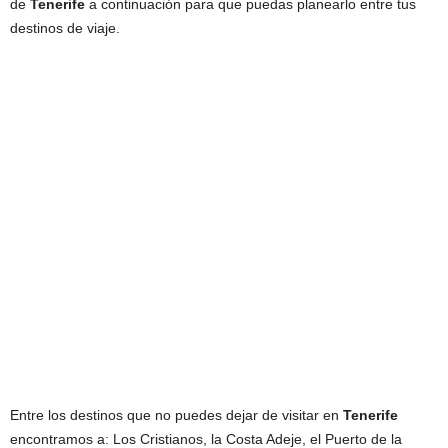
de
Tenerife
a continuación para que puedas planearlo entre tus
destinos de viaje.
Entre los destinos que no puedes dejar de visitar en
Tenerife
encontramos a: Los Cristianos, la Costa Adeje, el Puerto de la