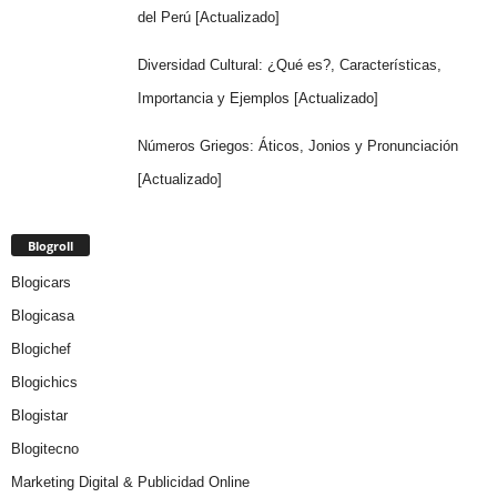
del Perú [Actualizado]
Diversidad Cultural: ¿Qué es?, Características,
Importancia y Ejemplos [Actualizado]
Números Griegos: Áticos, Jonios y Pronunciación
[Actualizado]
Blogroll
Blogicars
Blogicasa
Blogichef
Blogichics
Blogistar
Blogitecno
Marketing Digital & Publicidad Online