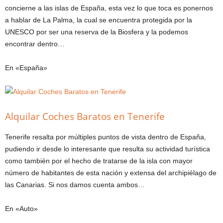
concierne a las islas de España, esta vez lo que toca es ponernos
a hablar de La Palma, la cual se encuentra protegida por la
UNESCO por ser una reserva de la Biosfera y la podemos
encontrar dentro…
En «España»
Alquilar Coches Baratos en Tenerife
Tenerife resalta por múltiples puntos de vista dentro de España,
pudiendo ir desde lo interesante que resulta su actividad turística
como también por el hecho de tratarse de la isla con mayor
número de habitantes de esta nación y extensa del archipiélago de
las Canarias. Si nos damos cuenta ambos…
En «Auto»