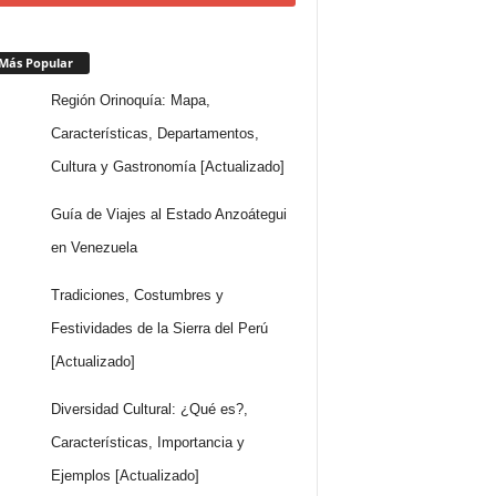
Más Popular
Región Orinoquía: Mapa,
Características, Departamentos,
Cultura y Gastronomía [Actualizado]
Guía de Viajes al Estado Anzoátegui
en Venezuela
Tradiciones, Costumbres y
Festividades de la Sierra del Perú
[Actualizado]
Diversidad Cultural: ¿Qué es?,
Características, Importancia y
Ejemplos [Actualizado]