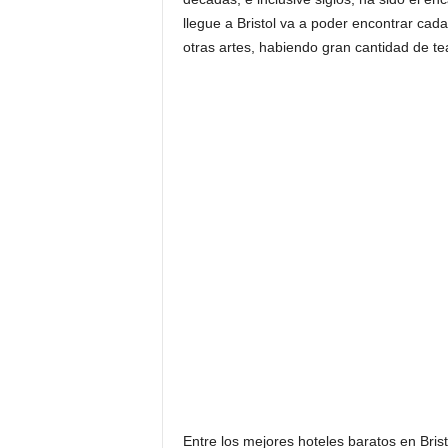
llegue a Bristol va a poder encontrar cad
otras artes, habiendo gran cantidad de t
Entre los mejores hoteles baratos en Bris