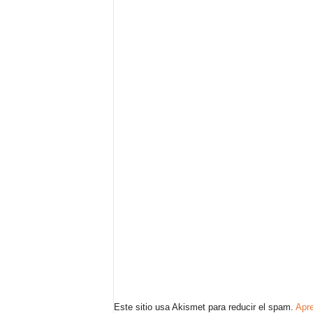
Este sitio usa Akismet para reducir el spam.
Apre