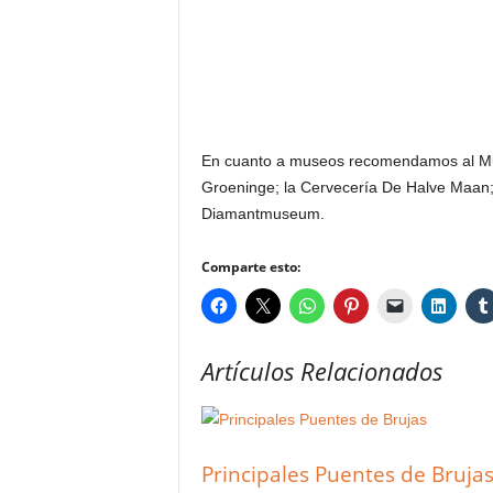
En cuanto a museos recomendamos al Mus
Groeninge; la Cervecería De Halve Maan;
Diamantmuseum.
Comparte esto:
Artículos Relacionados
Principales Puentes de Bruja