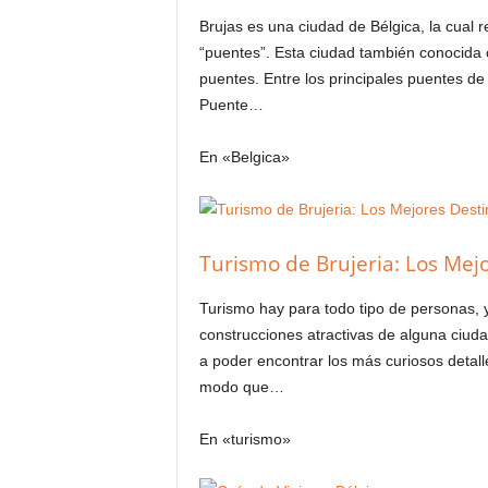
Brujas es una ciudad de Bélgica, la cual 
“puentes”. Esta ciudad también conocida 
puentes. Entre los principales puentes d
Puente…
En «Belgica»
Turismo de Brujeria: Los Mej
Turismo hay para todo tipo de personas, 
construcciones atractivas de alguna ciud
a poder encontrar los más curiosos detalle
modo que…
En «turismo»