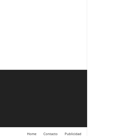
Home
Contacto
Publicidad