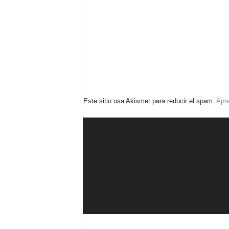
Este sitio usa Akismet para reducir el spam.
Apre