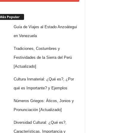
Más Popular
Guía de Viajes al Estado Anzoátegui
en Venezuela
Tradiciones, Costumbres y
Festividades de la Sierra del Perú
[Actualizado]
Cultura Inmaterial: ¿Qué es?, ¿Por
qué es Importante? y Ejemplos
Números Griegos: Áticos, Jonios y
Pronunciación [Actualizado]
Diversidad Cultural: ¿Qué es?,
Características, Importancia y