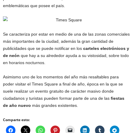
emblemáticas que posee el país.
Se caracteriza por estar en medio de una de las zonas comerciales
más importantes de la ciudad, además la gran cantidad de
publicidades que se puede notificar en los
carteles electrónicos y
de neón
que hay a su alrededor ayuda a su vistosidad, sobre todo
en horarios nocturnos.
Asimismo uno de los momentos del año más resaltables para
poder visitar el Times Square a final de año, época en la que se
suele realizar un evento gratuito de carácter masivo donde
ciudadanos y turistas pueden formar parte de una de las
fiestas
de año nuevo
más grandes existentes.
Comparte esto: