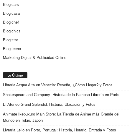
Blogicars
Blogicasa
Blogichef
Blogichics
Blogistar
Blogitecno
Marketing Digital & Publicidad Online
Lo Último
Libreria Acqua Alta en Venecia: Reseña, ¿Cómo Llegar? y Fotos
Shakespeare and Company: Historia de la Famosa Librería en París
El Ateneo Grand Splendid: Historia, Ubicación y Fotos
Animate Ikebukuro Main Store: La Tienda de Anime más Grande del
Mundo en Tokio, Japón
Livraria Lello en Porto, Portugal: Historia, Horario, Entrada y Fotos