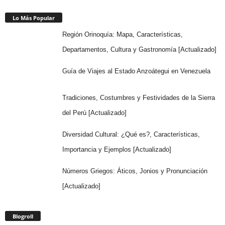
Lo Más Popular
Región Orinoquía: Mapa, Características,
Departamentos, Cultura y Gastronomía [Actualizado]
Guía de Viajes al Estado Anzoátegui en Venezuela
Tradiciones, Costumbres y Festividades de la Sierra
del Perú [Actualizado]
Diversidad Cultural: ¿Qué es?, Características,
Importancia y Ejemplos [Actualizado]
Números Griegos: Áticos, Jonios y Pronunciación
[Actualizado]
Blogroll