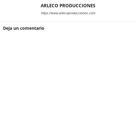
ARLECO PRODUCCIONES
https://www.arlecoproducciones.com
Deja un comentario