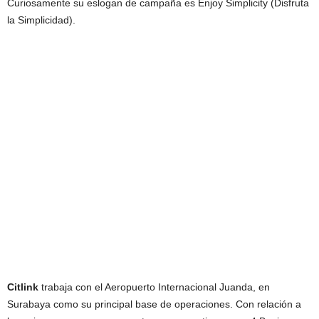
Curiosamente su eslogan de campaña es Enjoy Simplicity (Disfruta
la Simplicidad).
Citlink
trabaja con el Aeropuerto Internacional Juanda, en
Surabaya como su principal base de operaciones. Con relación a