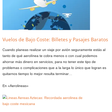
Vuelos de Bajo Coste: Billetes y Pasajes Baratos
Cuando planeas realizar un viaje por avión seguramente estás al
tanto de qué aerolínea te cobra menos o con cual podemos
ahorrar más dinero en servicios, para no tener este tipo de
problemas o complicaciones que a la larga lo único que logran es
quitarnos tiempo lo mejor resulta terminar…
En «Aerolineas»