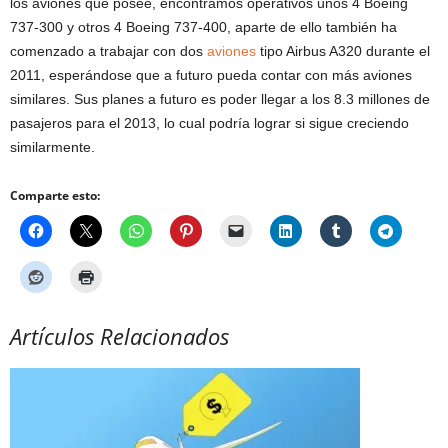
los aviones que posee, encontramos operativos unos 4 Boeing
737-300 y otros 4 Boeing 737-400, aparte de ello también ha
comenzado a trabajar con dos
aviones
tipo Airbus A320 durante el
2011, esperándose que a futuro pueda contar con más aviones
similares. Sus planes a futuro es poder llegar a los 8.3 millones de
pasajeros para el 2013, lo cual podría lograr si sigue creciendo
similarmente.
Comparte esto:
Artículos Relacionados