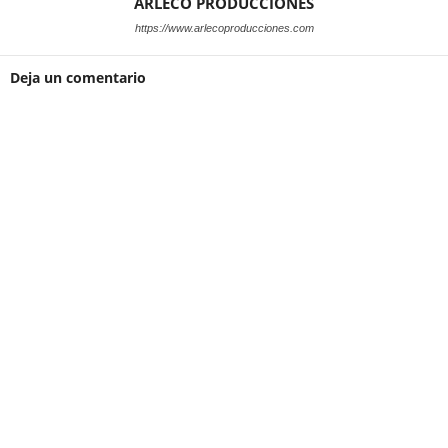
ARLECO PRODUCCIONES
https://www.arlecoproducciones.com
Deja un comentario