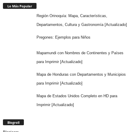
Lo Más Popular
Región Orinoquía: Mapa, Características,
Departamentos, Cultura y Gastronomía [Actualizado]
Pregones: Ejemplos para Niños
Mapamundi con Nombres de Continentes y Países
para Imprimir [Actualizado]
Mapa de Honduras con Departamentos y Municipios
para Imprimir [Actualizado]
Mapa de Estados Unidos Completo en HD para
Imprimir [Actualizado]
Blogroll