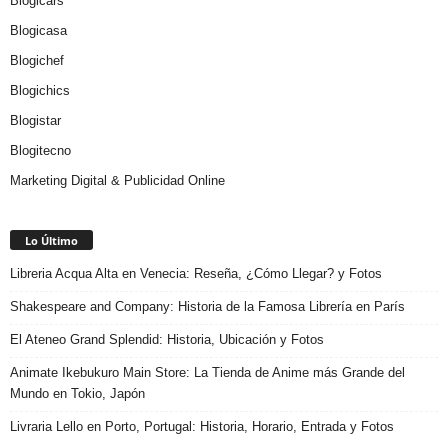
Blogicars
Blogicasa
Blogichef
Blogichics
Blogistar
Blogitecno
Marketing Digital & Publicidad Online
Lo Último
Libreria Acqua Alta en Venecia: Reseña, ¿Cómo Llegar? y Fotos
Shakespeare and Company: Historia de la Famosa Librería en París
El Ateneo Grand Splendid: Historia, Ubicación y Fotos
Animate Ikebukuro Main Store: La Tienda de Anime más Grande del
Mundo en Tokio, Japón
Livraria Lello en Porto, Portugal: Historia, Horario, Entrada y Fotos