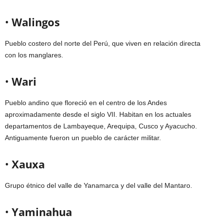
•
Walingos
Pueblo costero del norte del Perú, que viven en relación directa
con los manglares.
•
Wari
Pueblo andino que floreció en el centro de los Andes
aproximadamente desde el siglo VII. Habitan en los actuales
departamentos de Lambayeque, Arequipa, Cusco y Ayacucho.
Antiguamente fueron un pueblo de carácter militar.
•
Xauxa
Grupo étnico del valle de Yanamarca y del valle del Mantaro.
•
Yaminahua