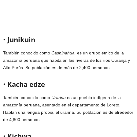
•
Junikuin
También conocido como
Cashinahua
es un grupo étnico de la
amazonía peruana que habita en las riveras de los ríos Curanja y
Alto Purús. Su población es de más de 2,400 personas.
•
Kacha edze
También conocido como
Urarina
es un pueblo indígena de la
amazonía peruana, asentado en el departamento de Loreto.
Hablan una lengua propia, el urarina. Su población es de alrededor
de 4,800 personas.
•
Kichwa