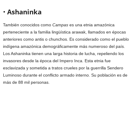
•
Ashaninka
También conocidos como
Campas
es una etnia amazónica
perteneciente a la familia lingüística arawak, llamados en épocas
anteriores como antis o chunchos. Es considerado como el pueblo
indígena amazónica demográficamente más numeroso del país.
Los Ashaninka tienen una larga historia de lucha, repeliendo los
invasores desde la época del Impero Inca. Esta etnia fue
esclavizada y sometida a tratos crueles por la guerrilla Sendero
Luminoso durante el conflicto armado interno. Su población es de
más de 88 mil personas.