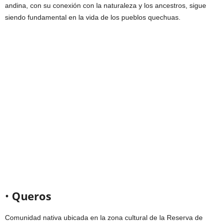
andina, con su conexión con la naturaleza y los ancestros, sigue
siendo fundamental en la vida de los pueblos quechuas.
•
Queros
Comunidad nativa ubicada en la zona cultural de la Reserva de