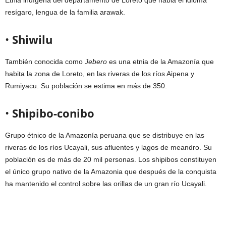
resígaro, lengua de la familia arawak.
•
Shiwilu
También conocida como
Jebero
es una etnia de la Amazonía que
habita la zona de Loreto, en las riveras de los ríos Aipena y
Rumiyacu. Su población se estima en más de 350.
•
Shipibo-conibo
Grupo étnico de la Amazonía peruana que se distribuye en las
riveras de los ríos Ucayali, sus afluentes y lagos de meandro. Su
población es de más de 20 mil personas. Los shipibos constituyen
el único grupo nativo de la Amazonia que después de la conquista
ha mantenido el control sobre las orillas de un gran río Ucayali.