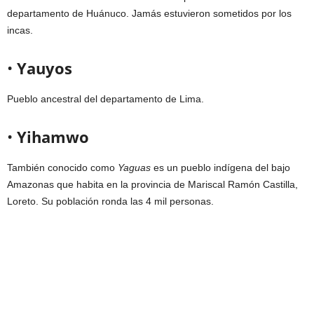
departamento de Huánuco. Jamás estuvieron sometidos por los
incas.
•
Yauyos
Pueblo ancestral del departamento de Lima.
•
Yihamwo
También conocido como
Yaguas
es un pueblo indígena del bajo
Amazonas que habita en la provincia de Mariscal Ramón Castilla,
Loreto. Su población ronda las 4 mil personas.