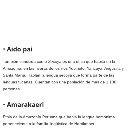
•
Aido pai
También conocida como
Secoya
es una etnia que habita en la
Amazonía, en las riveras de los ríos Yubineto, Yaricaya, Angusilla y
Santa María. Hablan la lengua secoya que forma parte de las
lenguas tucanas. Cuentan con una población de más de 1,100
personas.
•
Amarakaeri
Etnia de la Amazonía Peruana que habla la lengua homónima
perteneciente a la familia lingüística de Harákmbet.