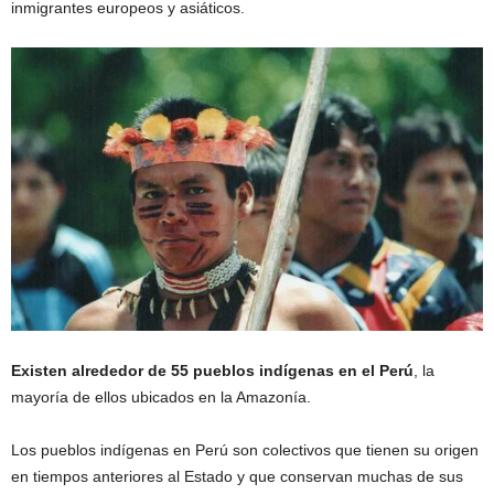
inmigrantes europeos y asiáticos.
Existen alrededor de 55 pueblos indígenas en el Perú
, la
mayoría de ellos ubicados en la Amazonía.
Los pueblos indígenas en Perú son colectivos que tienen su origen
en tiempos anteriores al Estado y que conservan muchas de sus