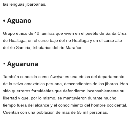
las lenguas jibaroanas.
• Aguano
Grupo étnico de 40 familias que viven en el pueblo de Santa Cruz
de Huallaga, en el curso bajo del río Huallaga y en el curso alto
del río Samiria, tributarios del río Marañón.
•
Aguaruna
También conocida como
Awajun
es una etnias del departamento
de la selva amazónica peruana, descendientes de los jíbaros. Han
sido guerreros formidables que defendieron incansablemente su
libertad y que, por lo mismo, se mantuvieron durante mucho
tiempo fuera del alcance y el conocimiento del hombre occidental.
Cuentan con una población de más de 55 mil personas.