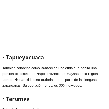
•
Tapueyocuaca
También conocida como
Arabela
es una etnia que habita una
porción del distrito de Napo, provincia de Maynas en la región
Loreto. Hablan el idioma arabela que es parte de las lenguas
zaparoanas. Su población ronda los 300 individuos.
•
Tarumas