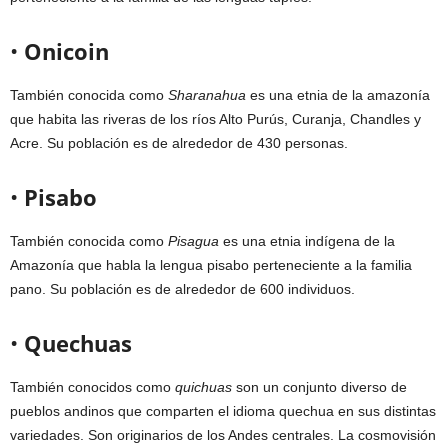
•
Onicoin
También conocida como
Sharanahua
es una etnia de la amazonía
que habita las riveras de los ríos Alto Purús, Curanja, Chandles y
Acre. Su población es de alrededor de 430 personas.
•
Pisabo
También conocida como
Pisagua
es una etnia indígena de la
Amazonía que habla la lengua pisabo perteneciente a la familia
pano. Su población es de alrededor de 600 individuos.
•
Quechuas
También conocidos como
quichuas
son un conjunto diverso de
pueblos andinos que comparten el idioma quechua en sus distintas
variedades. Son originarios de los Andes centrales. La cosmovisión