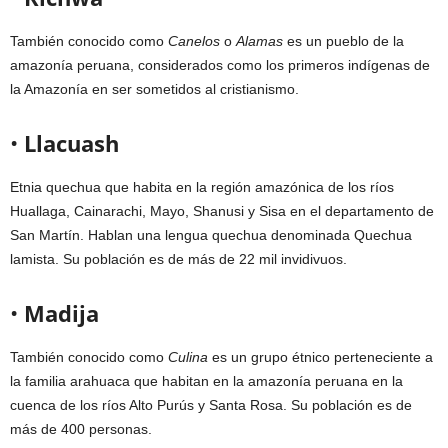
También conocido como
Canelos
o
Alamas
es un pueblo de la
amazonía peruana, considerados como los primeros indígenas de
la Amazonía en ser sometidos al cristianismo.
•
Llacuash
Etnia quechua que habita en la región amazónica de los ríos
Huallaga, Cainarachi, Mayo, Shanusi y Sisa en el departamento de
San Martín. Hablan una lengua quechua denominada Quechua
lamista. Su población es de más de 22 mil invidivuos.
•
Madija
También conocido como
Culina
es un grupo étnico perteneciente a
la familia arahuaca que habitan en la amazonía peruana en la
cuenca de los ríos Alto Purús y Santa Rosa. Su población es de
más de 400 personas.