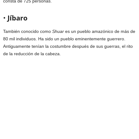
consta de 725 personas.
•
Jíbaro
También conocido como
Shuar
es un pueblo amazónico de más de
80 mil individuos. Ha sido un pueblo eminentemente guerrero.
Antiguamente tenían la costumbre después de sus guerras, el rito
de la reducción de la cabeza.