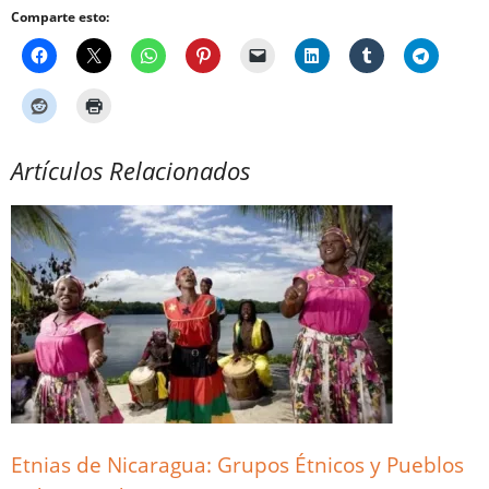
Comparte esto:
Artículos Relacionados
Etnias de Nicaragua: Grupos Étnicos y Pueblos