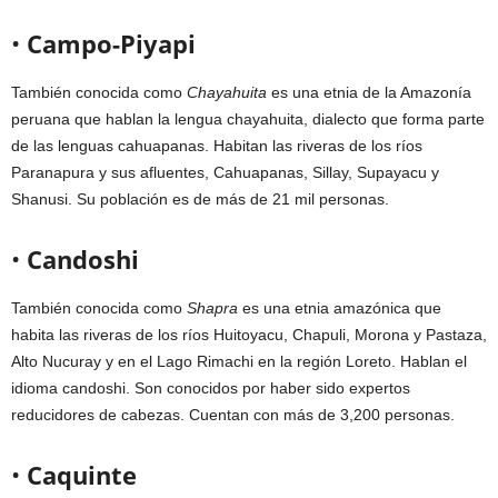
•
Campo-Piyapi
También conocida como
Chayahuita
es una etnia de la Amazonía
peruana que hablan la lengua chayahuita, dialecto que forma parte
de las lenguas cahuapanas. Habitan las riveras de los ríos
Paranapura y sus afluentes, Cahuapanas, Sillay, Supayacu y
Shanusi. Su población es de más de 21 mil personas.
•
Candoshi
También conocida como
Shapra
es una etnia amazónica que
habita las riveras de los ríos Huitoyacu, Chapuli, Morona y Pastaza,
Alto Nucuray y en el Lago Rimachi en la región Loreto. Hablan el
idioma candoshi. Son conocidos por haber sido expertos
reducidores de cabezas. Cuentan con más de 3,200 personas.
•
Caquinte