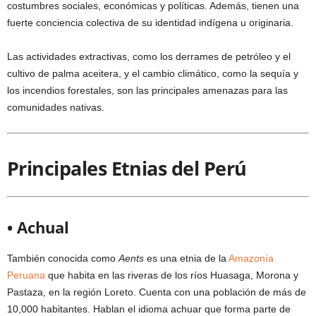
costumbres sociales, económicas y políticas. Además, tienen una
fuerte conciencia colectiva de su identidad indígena u originaria.
Las actividades extractivas, como los derrames de petróleo y el
cultivo de palma aceitera, y el cambio climático, como la sequía y
los incendios forestales, son las principales amenazas para las
comunidades nativas.
Principales Etnias del Perú
• Achual
También conocida como
Aents
es una etnia de la
Amazonía
Peruana
que habita en las riveras de los ríos Huasaga, Morona y
Pastaza, en la región Loreto. Cuenta con una población de más de
10,000 habitantes. Hablan el idioma achuar que forma parte de