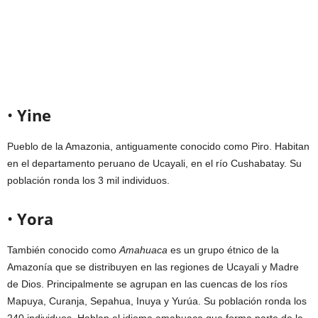
•
Yine
Pueblo de la Amazonia, antiguamente conocido como Piro. Habitan
en el departamento peruano de Ucayali, en el río Cushabatay. Su
población ronda los 3 mil individuos.
•
Yora
También conocido como
Amahuaca
es un grupo étnico de la
Amazonía que se distribuyen en las regiones de Ucayali y Madre
de Dios. Principalmente se agrupan en las cuencas de los ríos
Mapuya, Curanja, Sepahua, Inuya y Yurúa. Su población ronda los