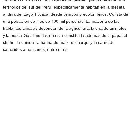
territorios del sur del Perú, específicamente habitan en la meseta
andina del Lago Titicaca, desde tiempos precolombinos. Consta de
una población de más de 400 mil personas. La mayoría de los
hablantes aimaras dependen de la agricultura, la cría de animales
y la pesca. Su alimentación está constituida además de la papa, el
chuño, la quinua, la harina de maíz, el charqui y la carne de
camélidos americanos, entre otros.