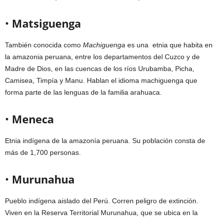
•
Matsiguenga
También conocida como
Machiguenga
es una etnia que habita en
la amazonia peruana, entre los departamentos del Cuzco y de
Madre de Dios, en las cuencas de los ríos Urubamba, Picha,
Camisea, Timpía y Manu. Hablan el idioma machiguenga que
forma parte de las lenguas de la familia arahuaca.
•
Meneca
Etnia indígena de la amazonía peruana. Su población consta de
más de 1,700 personas.
•
Murunahua
Pueblo indígena aislado del Perú. Corren peligro de extinción.
Viven en la Reserva Territorial Murunahua, que se ubica en la