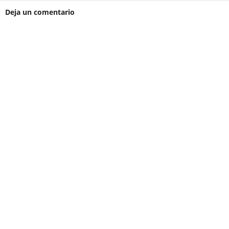
Deja un comentario