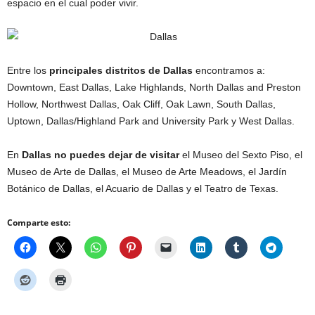
espacio en el cual poder vivir.
Entre los
principales distritos de
Dallas
encontramos a:
Downtown, East Dallas, Lake Highlands, North Dallas and Preston
Hollow, Northwest Dallas, Oak Cliff, Oak Lawn, South Dallas,
Uptown, Dallas/Highland Park and University Park y West Dallas.
En
Dallas no puedes dejar de visitar
el Museo del Sexto Piso, el
Museo de Arte de Dallas, el Museo de Arte Meadows, el Jardín
Botánico de Dallas, el Acuario de Dallas y el Teatro de Texas.
Comparte esto: