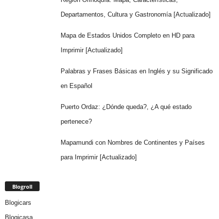
Departamentos, Cultura y Gastronomía [Actualizado]
Mapa de Estados Unidos Completo en HD para
Imprimir [Actualizado]
Palabras y Frases Básicas en Inglés y su Significado
en Español
Puerto Ordaz: ¿Dónde queda?, ¿A qué estado
pertenece?
Mapamundi con Nombres de Continentes y Países
para Imprimir [Actualizado]
Blogroll
Blogicars
Blogicasa