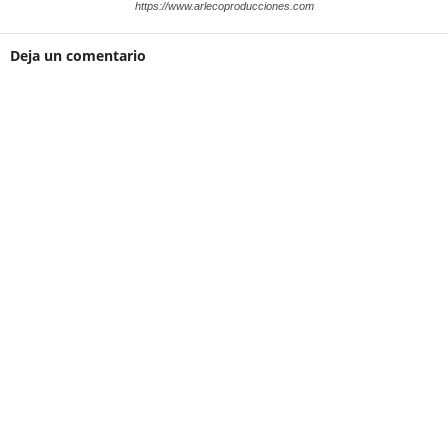
https://www.arlecoproducciones.com
Deja un comentario