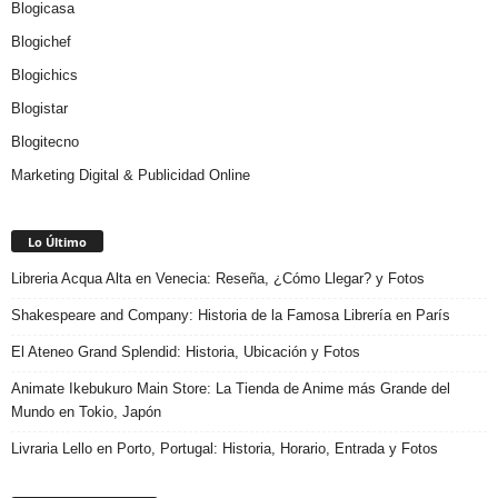
Blogicasa
Blogichef
Blogichics
Blogistar
Blogitecno
Marketing Digital & Publicidad Online
Lo Último
Libreria Acqua Alta en Venecia: Reseña, ¿Cómo Llegar? y Fotos
Shakespeare and Company: Historia de la Famosa Librería en París
El Ateneo Grand Splendid: Historia, Ubicación y Fotos
Animate Ikebukuro Main Store: La Tienda de Anime más Grande del
Mundo en Tokio, Japón
Livraria Lello en Porto, Portugal: Historia, Horario, Entrada y Fotos