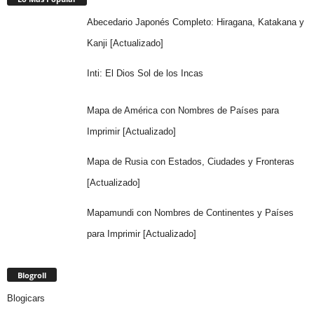
Abecedario Japonés Completo: Hiragana, Katakana y
Kanji [Actualizado]
Inti: El Dios Sol de los Incas
Mapa de América con Nombres de Países para
Imprimir [Actualizado]
Mapa de Rusia con Estados, Ciudades y Fronteras
[Actualizado]
Mapamundi con Nombres de Continentes y Países
para Imprimir [Actualizado]
Blogroll
Blogicars