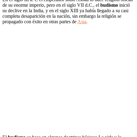
de su enorme imperio, pero en el siglo VII d.C., el
budismo
inició
su declive en la India, y en el siglo XIII ya había llegado a su casi
completa desaparición en la nación, sin embargo la religión se
propagado con éxito en otras partes de
Asia
.