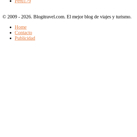
Perú
179
© 2009 - 2026. Blogitravel.com. El mejor blog de viajes y turismo.
Home
Contacto
Publicidad