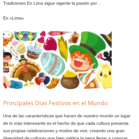
Tradiciones En Lima sigue vigente la pasión por…
En «Lima»
Principales Dias Festivos en el Mundo
Una de las características que hacen de nuestro mundo un lugar
de lo más interesante es el hecho de que cada cultura presenta
sus propias celebraciones y modos de vivir, creando una gran
diversidad de culturas que bien valdría la pena llegar a conocer