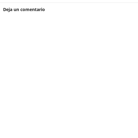
Deja un comentario