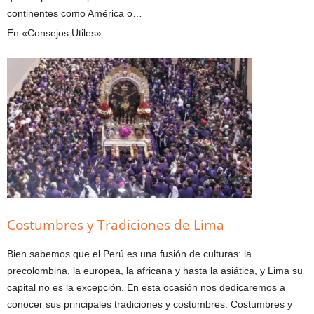
continentes como América o…
En «Consejos Utiles»
Costumbres y Tradiciones de Lima
Bien sabemos que el Perú es una fusión de culturas: la
precolombina, la europea, la africana y hasta la asiática, y Lima su
capital no es la excepción. En esta ocasión nos dedicaremos a
conocer sus principales tradiciones y costumbres. Costumbres y