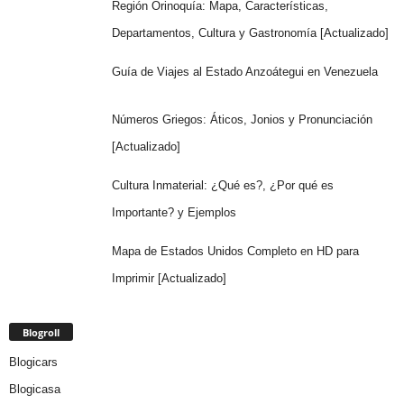
Región Orinoquía: Mapa, Características,
Departamentos, Cultura y Gastronomía [Actualizado]
Guía de Viajes al Estado Anzoátegui en Venezuela
Números Griegos: Áticos, Jonios y Pronunciación
[Actualizado]
Cultura Inmaterial: ¿Qué es?, ¿Por qué es
Importante? y Ejemplos
Mapa de Estados Unidos Completo en HD para
Imprimir [Actualizado]
Blogroll
Blogicars
Blogicasa