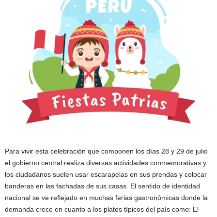
Para vivir esta celebración que componen los días 28 y 29 de julio
el gobierno central realiza diversas actividades conmemorativas y
los ciudadanos suelen usar escarapelas en sus prendas y colocar
banderas en las fachadas de sus casas. El sentido de identidad
nacional se ve reflejado en muchas ferias gastronómicas donde la
demanda crece en cuanto a los platos típicos del país como: El