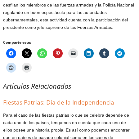
desfilan los miembros de las fuerzas armadas y la Policía Nacional
regalando un buen espectáculo para las autoridades
gubernamentales, esta actividad cuenta con la participación del
presidente como jefe supremo de las Fuerzas Armadas.
Comparte esto:
Artículos Relacionados
Fiestas Patrias: Día de la Independencia
Para el caso de las fiestas patrias lo que se celebra depende de
cada uno de los países, tengamos en cuenta que cada uno de
ellos posee una historia propia. Es así como podemos encontrar
que en países de pasado colonial como en los casos de