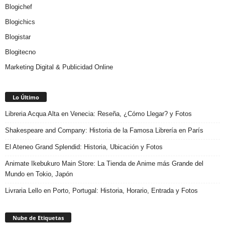
Blogichef
Blogichics
Blogistar
Blogitecno
Marketing Digital & Publicidad Online
Lo Último
Libreria Acqua Alta en Venecia: Reseña, ¿Cómo Llegar? y Fotos
Shakespeare and Company: Historia de la Famosa Librería en París
El Ateneo Grand Splendid: Historia, Ubicación y Fotos
Animate Ikebukuro Main Store: La Tienda de Anime más Grande del
Mundo en Tokio, Japón
Livraria Lello en Porto, Portugal: Historia, Horario, Entrada y Fotos
Nube de Etiquetas