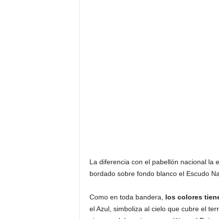
La diferencia con el pabellón nacional la
bordado sobre fondo blanco el Escudo Na
Como en toda bandera,
los colores tien
el Azul, simboliza al cielo que cubre el te