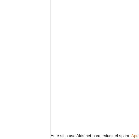
Este sitio usa Akismet para reducir el spam.
Apre