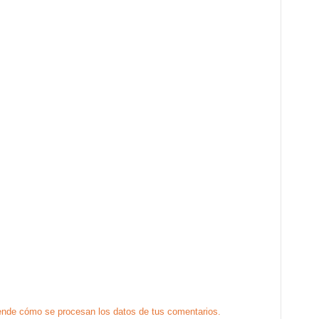
nde cómo se procesan los datos de tus comentarios.