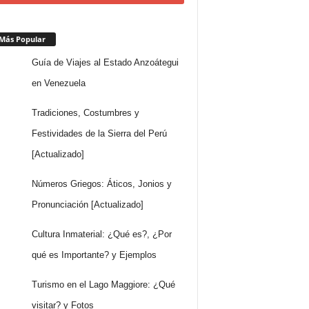
Más Popular
Guía de Viajes al Estado Anzoátegui
en Venezuela
Tradiciones, Costumbres y
Festividades de la Sierra del Perú
[Actualizado]
Números Griegos: Áticos, Jonios y
Pronunciación [Actualizado]
Cultura Inmaterial: ¿Qué es?, ¿Por
qué es Importante? y Ejemplos
Turismo en el Lago Maggiore: ¿Qué
visitar? y Fotos