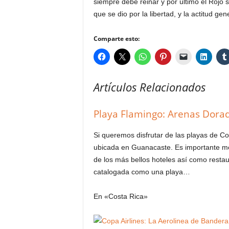
siempre debe reinar y por último el Rojo 
que se dio por la libertad, y la actitud gen
Comparte esto:
Artículos Relacionados
Playa Flamingo: Arenas Dorad
Si queremos disfrutar de las playas de C
ubicada en Guanacaste. Es importante m
de los más bellos hoteles así como resta
catalogada como una playa…
En «Costa Rica»