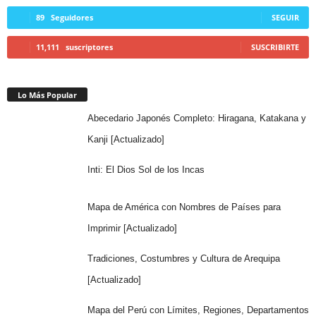
89
Seguidores
SEGUIR
11,111
suscriptores
SUSCRIBIRTE
Lo Más Popular
Abecedario Japonés Completo: Hiragana, Katakana y
Kanji [Actualizado]
Inti: El Dios Sol de los Incas
Mapa de América con Nombres de Países para
Imprimir [Actualizado]
Tradiciones, Costumbres y Cultura de Arequipa
[Actualizado]
Mapa del Perú con Límites, Regiones, Departamentos