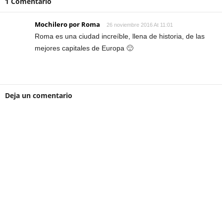
1 Comentario
Mochilero por Roma
26 noviembre 2016 At 11:01
Roma es una ciudad increíble, llena de historia, de las
mejores capitales de Europa 🙂
Deja un comentario