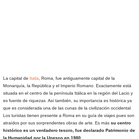
La capital de
Italia
, Roma, fue antiguamente capital de la
Monarquía, la República y el Imperio Romano. Exactamente está
situada en el centro de la península Itálica en la región del Lacio y
es fuente de riquezas. Así también, su importancia es histórica ya
que es considerada una de las cunas de la civilización occidental.
Los turistas tienen presente a Roma en su guía de viajes pues son
atraídos por sus sorprendentes obras de arte. Es más
su centro
histórico es un verdadero tesoro, fue declarado Patrimonio de
la Humanidad por la Unesco en 1980
.