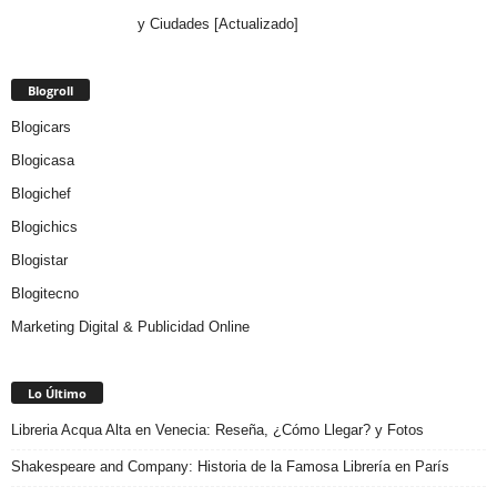
y Ciudades [Actualizado]
Blogroll
Blogicars
Blogicasa
Blogichef
Blogichics
Blogistar
Blogitecno
Marketing Digital & Publicidad Online
Lo Último
Libreria Acqua Alta en Venecia: Reseña, ¿Cómo Llegar? y Fotos
Shakespeare and Company: Historia de la Famosa Librería en París