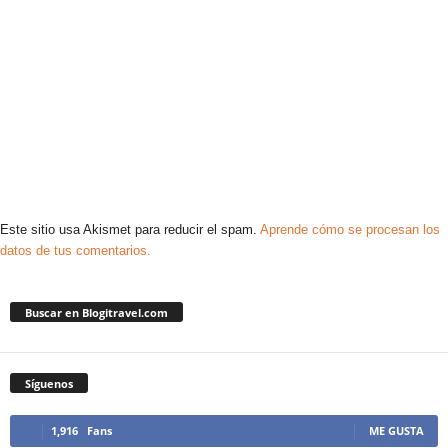
Este sitio usa Akismet para reducir el spam.
Aprende cómo se procesan los
datos de tus comentarios.
Buscar en Blogitravel.com
Síguenos
1,916
Fans
ME GUSTA