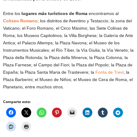
Entre los
lugares más turísticos de Roma
encontramos al
Coliseo Romano
; los distritos de Aventino y Testaccio; la zona del
Vaticano; el Foro Romano, el Circo Máximo; las Siete Colinas de
Roma; los Museos Capitolinos; la Villa Borghese; la Galería de Arte
Antica; el Palacio Altemps; la Plaza Navona; el Museo de los
Instrumentos Musicales; el Río Tíber, la Vía Giulia; la Vía Veneto; la
Plaza della Rotonda; la Plaza della Minerva; la Plaza Colonna; la
Plaza Farnese; el Campo del Fiori; la Plaza del Popolo; la Plaza de
España; la Plaza Santa Maria de Trastevere; la
Fonta de Trevi
; la
Plaza Barberini; el Museo de Niños; el Museo de Cera de Roma, el
Planetario, entre muchos otros.
Comparte esto: