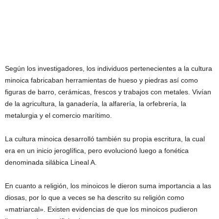
Según los investigadores, los individuos pertenecientes a la cultura
minoica fabricaban herramientas de hueso y piedras así como
figuras de barro, cerámicas, frescos y trabajos con metales. Vivían
de la agricultura, la ganadería, la alfarería, la orfebrería, la
metalurgia y el comercio marítimo.
La cultura minoica desarrolló también su propia escritura, la cual
era en un inicio jeroglífica, pero evolucionó luego a fonética
denominada silábica Lineal A.
En cuanto a religión, los minoicos le dieron suma importancia a las
diosas, por lo que a veces se ha descrito su religión como
«matriarcal». Existen evidencias de que los minoicos pudieron