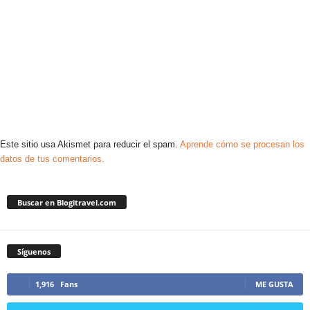
Este sitio usa Akismet para reducir el spam.
Aprende cómo se procesan los
datos de tus comentarios.
Buscar en Blogitravel.com
Síguenos
1,916
Fans
ME GUSTA