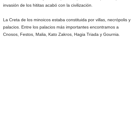
invasión de los hititas acabó con la civilización.
La Creta de los minoicos estaba constituida por villas, necrópolis y
palacios. Entre los palacios más importantes encontramos a
Cnosos, Festos, Malia, Kato Zakros, Hagia Triada y Gournia.