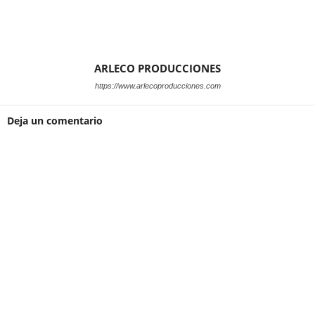
ARLECO PRODUCCIONES
https://www.arlecoproducciones.com
Deja un comentario