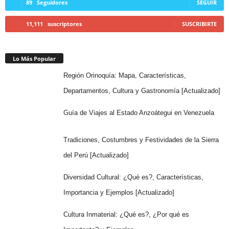
89
Seguidores
SEGUIR
11,111
suscriptores
SUSCRIBIRTE
Lo Más Popular
Región Orinoquía: Mapa, Características,
Departamentos, Cultura y Gastronomía [Actualizado]
Guía de Viajes al Estado Anzoátegui en Venezuela
Tradiciones, Costumbres y Festividades de la Sierra
del Perú [Actualizado]
Diversidad Cultural: ¿Qué es?, Características,
Importancia y Ejemplos [Actualizado]
Cultura Inmaterial: ¿Qué es?, ¿Por qué es