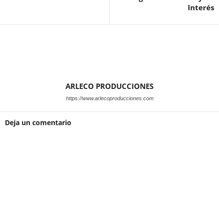
Interés
ARLECO PRODUCCIONES
https://www.arlecoproducciones.com
Deja un comentario