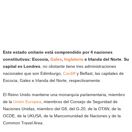
Este estado unitario está comprendido por 4 naciones
constitutivas: Escocia,
Gales
,
Inglaterra
e Irlanda del Norte
.
Su
capital es Londres
, no obstante tiene tres administraciones
nacionales que son Edimburgo,
Cardiff
y Belfast, las capitales de
Escocia, Gales e Irlanda del Norte, respectivamente.
El Reino Unido mantiene una monarquía parlamentaria, miembro
de la
Unión Europea
, miembros del Consejo de Seguridad de
Naciones Unidas, miembro del G8, del G-20, de la OTAN, de la
OCDE, de la UKUSA, de la Mancomunidad de Naciones y de la
Common Travel Area.