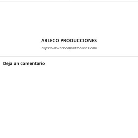
ARLECO PRODUCCIONES
https://www.arlecoproducciones.com
Deja un comentario