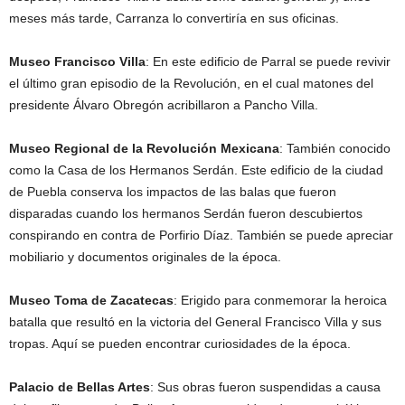
meses más tarde, Carranza lo convertiría en sus oficinas.
Museo Francisco Villa
: En este edificio de Parral se puede revivir
el último gran episodio de la Revolución, en el cual matones del
presidente Álvaro Obregón acribillaron a Pancho Villa.
Museo Regional de la Revolución Mexicana
: También conocido
como la Casa de los Hermanos Serdán. Este edificio de la ciudad
de Puebla conserva los impactos de las balas que fueron
disparadas cuando los hermanos Serdán fueron descubiertos
conspirando en contra de Porfirio Díaz. También se puede apreciar
mobiliario y documentos originales de la época.
Museo Toma de Zacatecas
: Erigido para conmemorar la heroica
batalla que resultó en la victoria del General Francisco Villa y sus
tropas. Aquí se pueden encontrar curiosidades de la época.
Palacio de Bellas Artes
: Sus obras fueron suspendidas a causa