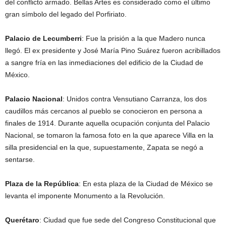
del conflicto armado. Bellas Artes es considerado como el último
gran símbolo del legado del Porfiriato.
Palacio de Lecumberri
: Fue la prisión a la que Madero nunca
llegó. El ex presidente y José María Pino Suárez fueron acribillados
a sangre fría en las inmediaciones del edificio de la Ciudad de
México.
Palacio Nacional
: Unidos contra Vensutiano Carranza, los dos
caudillos más cercanos al pueblo se conocieron en persona a
finales de 1914. Durante aquella ocupación conjunta del Palacio
Nacional, se tomaron la famosa foto en la que aparece Villa en la
silla presidencial en la que, supuestamente, Zapata se negó a
sentarse.
Plaza de la República
: En esta plaza de la Ciudad de México se
levanta el imponente Monumento a la Revolución.
Querétaro
: Ciudad que fue sede del Congreso Constitucional que