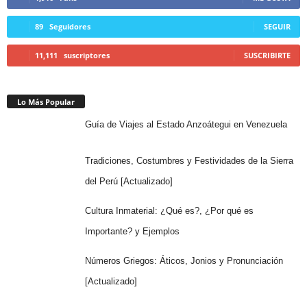
89
Seguidores
SEGUIR
11,111
suscriptores
SUSCRIBIRTE
Lo Más Popular
Guía de Viajes al Estado Anzoátegui en Venezuela
Tradiciones, Costumbres y Festividades de la Sierra
del Perú [Actualizado]
Cultura Inmaterial: ¿Qué es?, ¿Por qué es
Importante? y Ejemplos
Números Griegos: Áticos, Jonios y Pronunciación
[Actualizado]