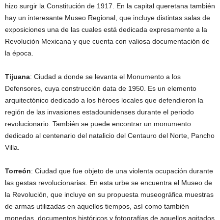
hizo surgir la Constitución de 1917. En la capital queretana también
hay un interesante Museo Regional, que incluye distintas salas de
exposiciones una de las cuales está dedicada expresamente a la
Revolución Mexicana y que cuenta con valiosa documentación de
la época.
Tijuana
: Ciudad a donde se levanta el Monumento a los
Defensores, cuya construcción data de 1950. Es un elemento
arquitectónico dedicado a los héroes locales que defendieron la
región de las invasiones estadounidenses durante el periodo
revolucionario. También se puede encontrar un monumento
dedicado al centenario del natalicio del Centauro del Norte, Pancho
Villa.
Torreón
: Ciudad que fue objeto de una violenta ocupación durante
las gestas revolucionarias. En esta urbe se encuentra el Museo de
la Revolución, que incluye en su propuesta museográfica muestras
de armas utilizadas en aquellos tiempos, así como también
monedas, documentos históricos y fotografías de aquellos agitados