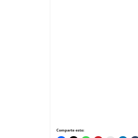
Comparte esto: