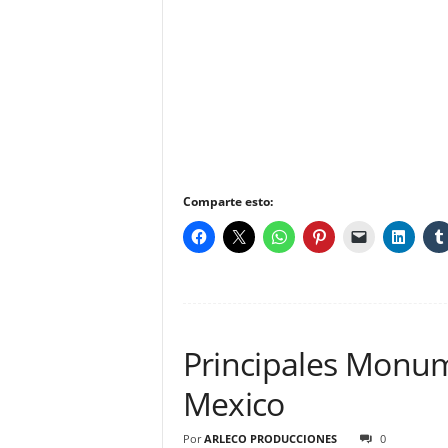
Comparte esto:
Principales Monum
Mexico
Por
ARLECO PRODUCCIONES
0