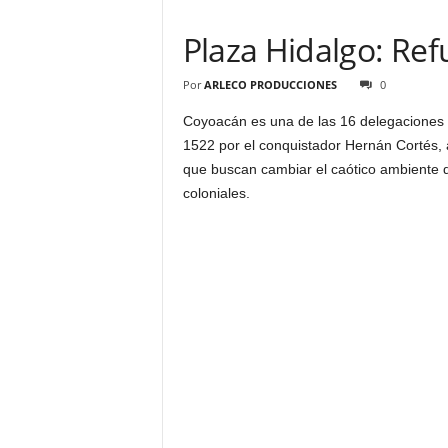
Plaza Hidalgo: Ref
Por
ARLECO PRODUCCIONES
0
Coyoacán es una de las 16 delegaciones
1522 por el conquistador Hernán Cortés, 
que buscan cambiar el caótico ambiente de 
coloniales.