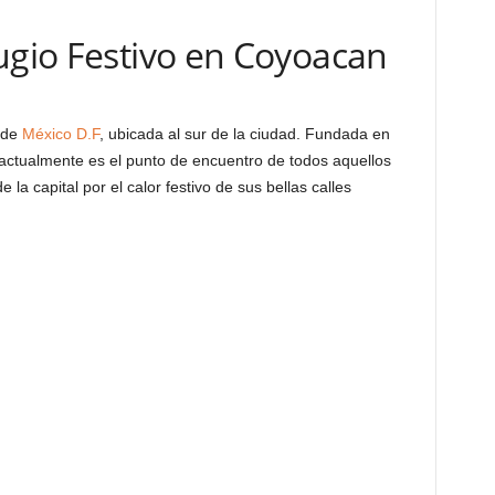
ugio Festivo en Coyoacan
 de
México D.F
, ubicada al sur de la ciudad. Fundada en
actualmente es el punto de encuentro de todos aquellos
la capital por el calor festivo de sus bellas calles