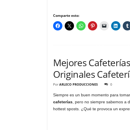
Comparte esto:
Mejores Cafeterías
Originales Cafeter
Por
ARLECO PRODUCCIONES
0
Siempre es un buen momento para tomar
cafeterías
, pero no siempre sabemos a dó
hottest sposts. ¿Qué te provoca un expr