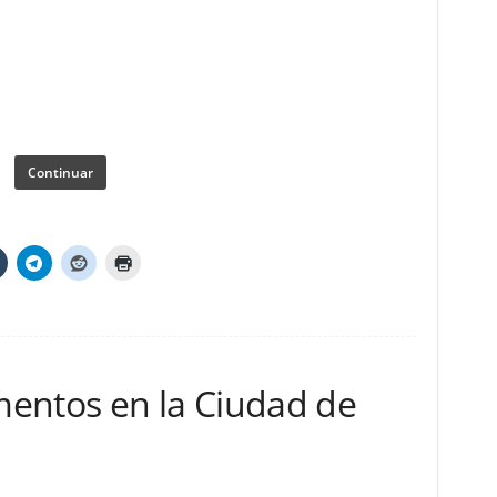
Continuar
entos en la Ciudad de