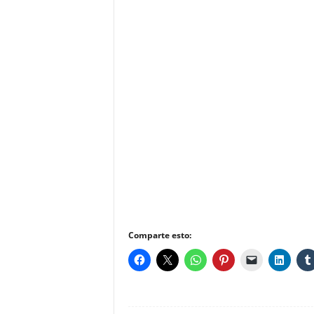
Comparte esto: