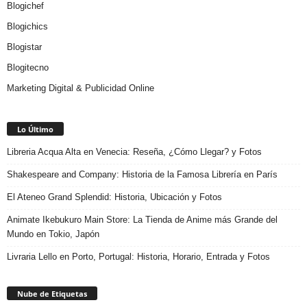
Blogichef
Blogichics
Blogistar
Blogitecno
Marketing Digital & Publicidad Online
Lo Último
Libreria Acqua Alta en Venecia: Reseña, ¿Cómo Llegar? y Fotos
Shakespeare and Company: Historia de la Famosa Librería en París
El Ateneo Grand Splendid: Historia, Ubicación y Fotos
Animate Ikebukuro Main Store: La Tienda de Anime más Grande del
Mundo en Tokio, Japón
Livraria Lello en Porto, Portugal: Historia, Horario, Entrada y Fotos
Nube de Etiquetas