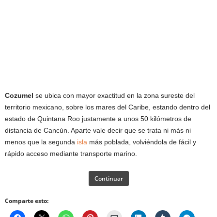
Cozumel
se ubica con mayor exactitud en la zona sureste del
territorio mexicano, sobre los mares del Caribe, estando dentro del
estado de Quintana Roo justamente a unos 50 kilómetros de
distancia de Cancún. Aparte vale decir que se trata ni más ni
menos que la segunda
isla
más poblada, volviéndola de fácil y
rápido acceso mediante transporte marino.
Continuar
Comparte esto: