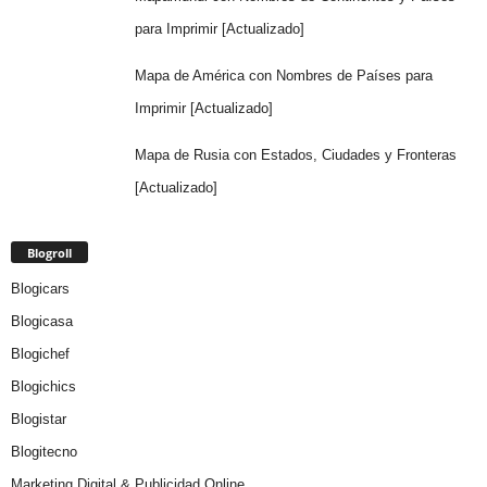
para Imprimir [Actualizado]
Mapa de América con Nombres de Países para
Imprimir [Actualizado]
Mapa de Rusia con Estados, Ciudades y Fronteras
[Actualizado]
Blogroll
Blogicars
Blogicasa
Blogichef
Blogichics
Blogistar
Blogitecno
Marketing Digital & Publicidad Online