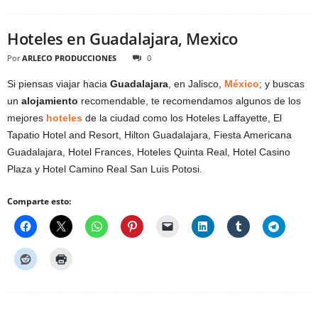
Hoteles en Guadalajara, Mexico
Por
ARLECO PRODUCCIONES
0
Si piensas viajar hacia
Guadalajara
, en Jalisco,
México
; y buscas
un
alojamiento
recomendable, te recomendamos algunos de los
mejores
hoteles
de la ciudad como los Hoteles Laffayette, El
Tapatio Hotel and Resort, Hilton Guadalajara, Fiesta Americana
Guadalajara, Hotel Frances, Hoteles Quinta Real, Hotel Casino
Plaza y Hotel Camino Real San Luis Potosi.
Comparte esto: