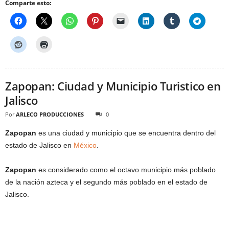
Comparte esto:
Zapopan: Ciudad y Municipio Turistico en
Jalisco
Por
ARLECO PRODUCCIONES
0
Zapopan
es una ciudad y municipio que se encuentra dentro del
estado de Jalisco en
México
.
Zapopan
es considerado como el octavo municipio más poblado
de la nación azteca y el segundo más poblado en el estado de
Jalisco.