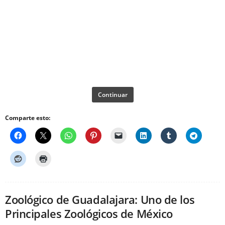
Continuar
Comparte esto:
Zoológico de Guadalajara: Uno de los
Principales Zoológicos de México