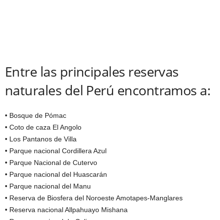
Entre las principales reservas
naturales del Perú encontramos a:
• Bosque de Pómac
• Coto de caza El Angolo
• Los Pantanos de Villa
• Parque nacional Cordillera Azul
• Parque Nacional de Cutervo
• Parque nacional del Huascarán
• Parque nacional del Manu
• Reserva de Biosfera del Noroeste Amotapes-Manglares
• Reserva nacional Allpahuayo Mishana