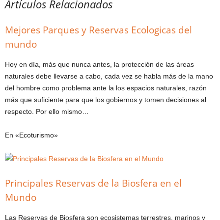
Artículos Relacionados
Mejores Parques y Reservas Ecologicas del
mundo
Hoy en día, más que nunca antes, la protección de las áreas
naturales debe llevarse a cabo, cada vez se habla más de la mano
del hombre como problema ante la los espacios naturales, razón
más que suficiente para que los gobiernos y tomen decisiones al
respecto. Por ello mismo…
En «Ecoturismo»
Principales Reservas de la Biosfera en el
Mundo
Las Reservas de Biosfera son ecosistemas terrestres, marinos y