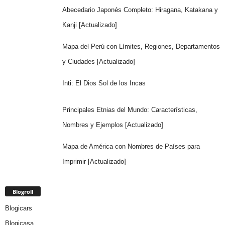
Abecedario Japonés Completo: Hiragana, Katakana y
Kanji [Actualizado]
Mapa del Perú con Límites, Regiones, Departamentos
y Ciudades [Actualizado]
Inti: El Dios Sol de los Incas
Principales Etnias del Mundo: Características,
Nombres y Ejemplos [Actualizado]
Mapa de América con Nombres de Países para
Imprimir [Actualizado]
Blogroll
Blogicars
Blogicasa