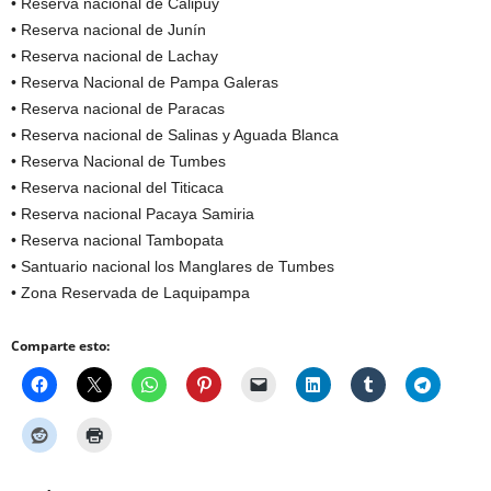
• Reserva nacional de Calipuy
• Reserva nacional de Junín
• Reserva nacional de Lachay
• Reserva Nacional de Pampa Galeras
• Reserva nacional de Paracas
• Reserva nacional de Salinas y Aguada Blanca
• Reserva Nacional de Tumbes
• Reserva nacional del Titicaca
• Reserva nacional Pacaya Samiria
• Reserva nacional Tambopata
• Santuario nacional los Manglares de Tumbes
• Zona Reservada de Laquipampa
Comparte esto: