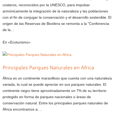
costeros, reconocidos por la UNESCO, para impulsar
armónicamente la integración de la naturaleza y las poblaciones
con el fin de conjugar la conservación y el desarrollo sostenible. El
origen de las Reservas de Biosfera se remonta a la "Conferencia
de la…
En «Ecoturismo»
Principales Parques Naturales en Africa
África es un continente maravilloso que cuenta con una naturaleza
variada, la cual se puede apreciar en sus parques naturales. El
continente negro tiene aproximadamente un 7% de su territorio
protegido en forma de parques nacionales o áreas de
conservación natural. Entre los principales parques naturales de
África encontramos a:…