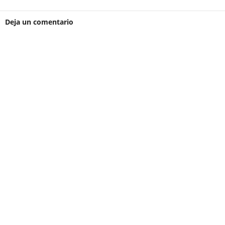
Deja un comentario