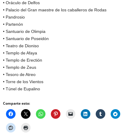
• Oráculo de Delfos
• Palacio del Gran maestre de los caballeros de Rodas
• Pandrosio
• Partenón
• Santuario de Olimpia
• Santuario de Poseidón
• Teatro de Dioniso
• Templo de Afaya
• Templo de Erectión
• Templo de Zeus
• Tesoro de Atreo
• Torre de los Vientos
• Túnel de Eupalino
Comparte esto: