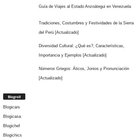
Guía de Viajes al Estado Anzoátegui en Venezuela
Tradiciones, Costumbres y Festividades de la Sierra
del Perú [Actualizado]
Diversidad Cultural: ¿Qué es?, Características,
Importancia y Ejemplos [Actualizado]
Números Griegos: Áticos, Jonios y Pronunciación
[Actualizado]
Blogroll
Blogicars
Blogicasa
Blogichef
Blogichics