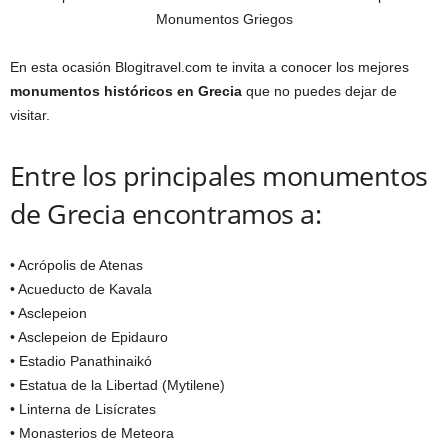
En esta ocasión Blogitravel.com te invita a conocer los mejores
monumentos históricos en Grecia
que no puedes dejar de
visitar.
Entre los principales monumentos
de Grecia encontramos a:
• Acrópolis de Atenas
• Acueducto de Kavala
• Asclepeion
• Asclepeion de Epidauro
• Estadio Panathinaikó
• Estatua de la Libertad (Mytilene)
• Linterna de Lisícrates
• Monasterios de Meteora