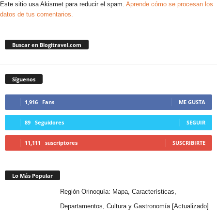
Este sitio usa Akismet para reducir el spam.
Aprende cómo se procesan los
datos de tus comentarios.
Buscar en Blogitravel.com
Síguenos
1,916
Fans
ME GUSTA
89
Seguidores
SEGUIR
11,111
suscriptores
SUSCRIBIRTE
Lo Más Popular
Región Orinoquía: Mapa, Características,
Departamentos, Cultura y Gastronomía [Actualizado]