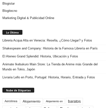
Blogistar
Blogitecno
Marketing Digital & Publicidad Online
Lo Último
Libreria Acqua Alta en Venecia: Reseña, ¿Cómo Llegar? y Fotos
Shakespeare and Company: Historia de la Famosa Librería en París
El Ateneo Grand Splendid: Historia, Ubicación y Fotos
Animate Ikebukuro Main Store: La Tienda de Anime más Grande del
Mundo en Tokio, Japón
Livraria Lello en Porto, Portugal: Historia, Horario, Entrada y Fotos
Nube de Etiquetas
baratos
Alojamiento
Aerolinea
Alojamiento en