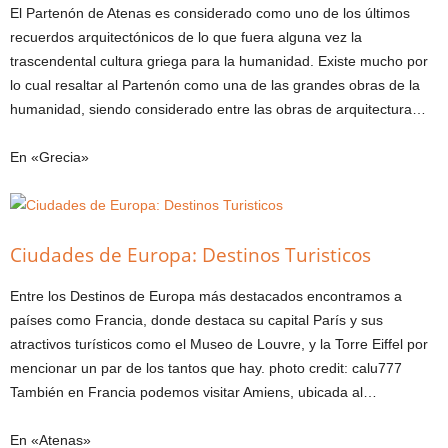
El Partenón de Atenas es considerado como uno de los últimos
recuerdos arquitectónicos de lo que fuera alguna vez la
trascendental cultura griega para la humanidad. Existe mucho por
lo cual resaltar al Partenón como una de las grandes obras de la
humanidad, siendo considerado entre las obras de arquitectura…
En «Grecia»
Ciudades de Europa: Destinos Turisticos
Entre los Destinos de Europa más destacados encontramos a
países como Francia, donde destaca su capital París y sus
atractivos turísticos como el Museo de Louvre, y la Torre Eiffel por
mencionar un par de los tantos que hay. photo credit: calu777
También en Francia podemos visitar Amiens, ubicada al…
En «Atenas»