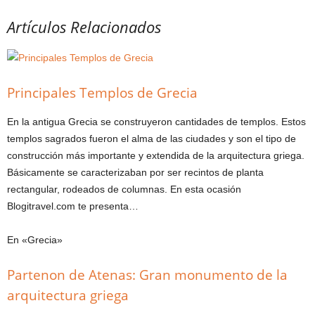
Artículos Relacionados
Principales Templos de Grecia
En la antigua Grecia se construyeron cantidades de templos. Estos
templos sagrados fueron el alma de las ciudades y son el tipo de
construcción más importante y extendida de la arquitectura griega.
Básicamente se caracterizaban por ser recintos de planta
rectangular, rodeados de columnas. En esta ocasión
Blogitravel.com te presenta…
En «Grecia»
Partenon de Atenas: Gran monumento de la
arquitectura griega