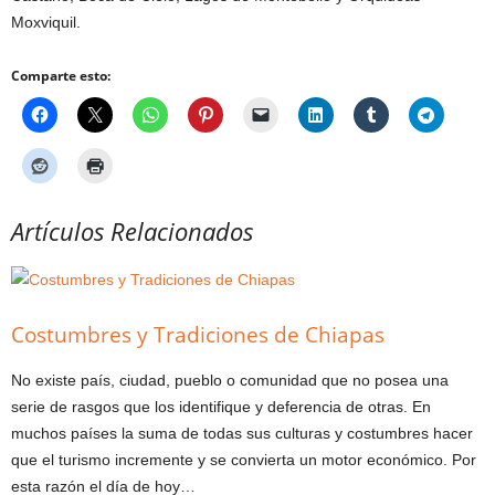
Moxviquil.
Comparte esto:
Artículos Relacionados
Costumbres y Tradiciones de Chiapas
No existe país, ciudad, pueblo o comunidad que no posea una
serie de rasgos que los identifique y deferencia de otras. En
muchos países la suma de todas sus culturas y costumbres hacer
que el turismo incremente y se convierta un motor económico. Por
esta razón el día de hoy…