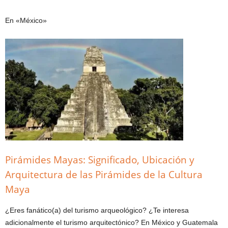
En «México»
Pirámides Mayas: Significado, Ubicación y
Arquitectura de las Pirámides de la Cultura
Maya
¿Eres fanático(a) del turismo arqueológico? ¿Te interesa
adicionalmente el turismo arquitectónico? En México y Guatemala