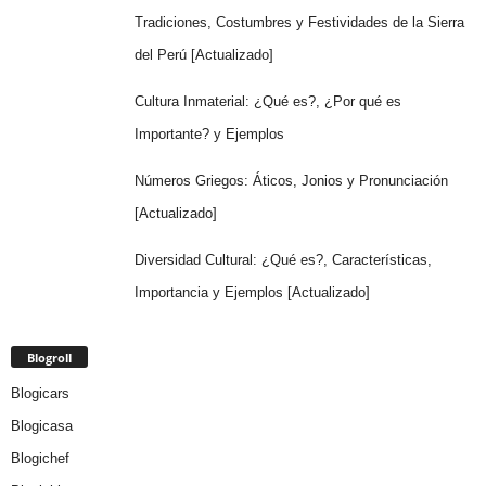
Tradiciones, Costumbres y Festividades de la Sierra
del Perú [Actualizado]
Cultura Inmaterial: ¿Qué es?, ¿Por qué es
Importante? y Ejemplos
Números Griegos: Áticos, Jonios y Pronunciación
[Actualizado]
Diversidad Cultural: ¿Qué es?, Características,
Importancia y Ejemplos [Actualizado]
Blogroll
Blogicars
Blogicasa
Blogichef