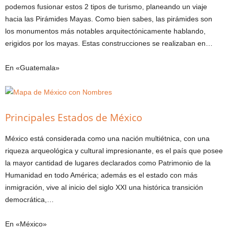
podemos fusionar estos 2 tipos de turismo, planeando un viaje
hacia las Pirámides Mayas. Como bien sabes, las pirámides son
los monumentos más notables arquitectónicamente hablando,
erigidos por los mayas. Estas construcciones se realizaban en…
En «Guatemala»
Principales Estados de México
México está considerada como una nación multiétnica, con una
riqueza arqueológica y cultural impresionante, es el país que posee
la mayor cantidad de lugares declarados como Patrimonio de la
Humanidad en todo América; además es el estado con más
inmigración, vive al inicio del siglo XXI una histórica transición
democrática,…
En «México»