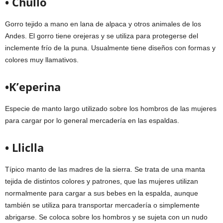
• Chullo
Gorro tejido a mano en lana de alpaca y otros animales de los
Andes. El gorro tiene orejeras y se utiliza para protegerse del
inclemente frío de la puna. Usualmente tiene diseños con formas y
colores muy llamativos.
•K’eperina
Especie de manto largo utilizado sobre los hombros de las mujeres
para cargar por lo general mercadería en las espaldas.
• Lliclla
Típico manto de las madres de la sierra. Se trata de una manta
tejida de distintos colores y patrones, que las mujeres utilizan
normalmente para cargar a sus bebes en la espalda, aunque
también se utiliza para transportar mercadería o simplemente
abrigarse. Se coloca sobre los hombros y se sujeta con un nudo