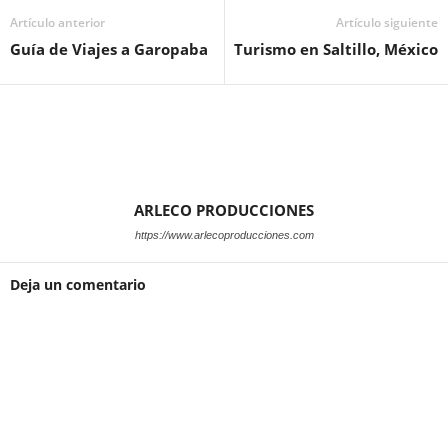
Artículo anterior
Artículo siguiente
Guía de Viajes a Garopaba
Turismo en Saltillo, México
ARLECO PRODUCCIONES
https://www.arlecoproducciones.com
Deja un comentario