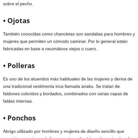
sobre el pecho.
• Ojotas
También conocidas como
chancletas
son sandalias para hombres y
mujeres que permiten un cómodo caminar. Por lo general están
fabricadas en base a neumáticos viejos o cuero.
• Polleras
Es uno de los atuendos más habituales de las mujeres y deriva de
una tradicional vestimenta inca llamada anaku. Se tratan de
faldones coloridos y bordados, combinados con varias capas de
faldas internas.
• Ponchos
Abrigo utilizado por hombres y mujeres de diseño sencillo que