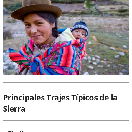
Principales Trajes Típicos de la
Sierra