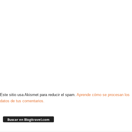
Este sitio usa Akismet para reducir el spam.
Aprende cómo se procesan los
datos de tus comentarios.
Buscar en Blogitravel.com