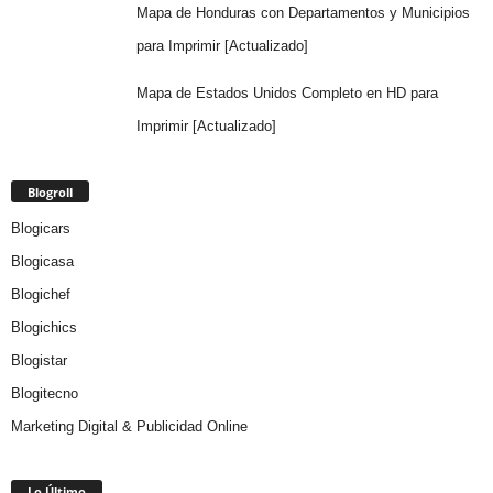
Mapa de Honduras con Departamentos y Municipios
para Imprimir [Actualizado]
Mapa de Estados Unidos Completo en HD para
Imprimir [Actualizado]
Blogroll
Blogicars
Blogicasa
Blogichef
Blogichics
Blogistar
Blogitecno
Marketing Digital & Publicidad Online
Lo Último