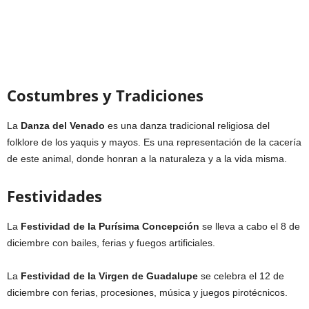
Costumbres y Tradiciones
La
Danza del Venado
es una danza tradicional religiosa del
folklore de los yaquis y mayos. Es una representación de la cacería
de este animal, donde honran a la naturaleza y a la vida misma.
Festividades
La
Festividad de la Purísima Concepción
se lleva a cabo el 8 de
diciembre con bailes, ferias y fuegos artificiales.
La
Festividad de la Virgen de Guadalupe
se celebra el 12 de
diciembre con ferias, procesiones, música y juegos pirotécnicos.