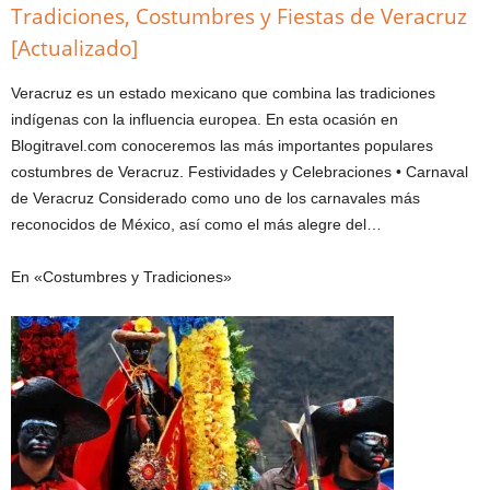
Tradiciones, Costumbres y Fiestas de Veracruz
[Actualizado]
Veracruz es un estado mexicano que combina las tradiciones
indígenas con la influencia europea. En esta ocasión en
Blogitravel.com conoceremos las más importantes populares
costumbres de Veracruz. Festividades y Celebraciones • Carnaval
de Veracruz Considerado como uno de los carnavales más
reconocidos de México, así como el más alegre del…
En «Costumbres y Tradiciones»