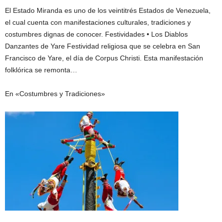
El Estado Miranda es uno de los veintitrés Estados de Venezuela,
el cual cuenta con manifestaciones culturales, tradiciones y
costumbres dignas de conocer. Festividades • Los Diablos
Danzantes de Yare Festividad religiosa que se celebra en San
Francisco de Yare, el día de Corpus Christi. Esta manifestación
folklórica se remonta…
En «Costumbres y Tradiciones»