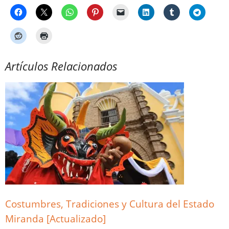
Artículos Relacionados
Costumbres, Tradiciones y Cultura del Estado
Miranda [Actualizado]