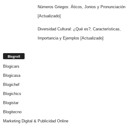
Números Griegos: Áticos, Jonios y Pronunciación
[Actualizado]
Diversidad Cultural: ¿Qué es?, Características,
Importancia y Ejemplos [Actualizado]
Blogroll
Blogicars
Blogicasa
Blogichef
Blogichics
Blogistar
Blogitecno
Marketing Digital & Publicidad Online