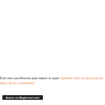
Este sitio usa Akismet para reducir el spam.
Aprende cómo se procesan los
datos de tus comentarios.
Buscar en Blogitravel.com