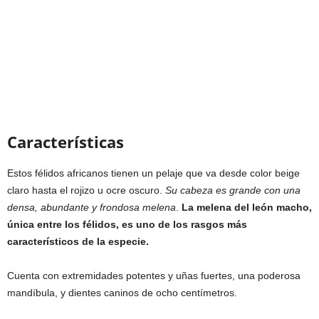
Características
Estos félidos africanos tienen un pelaje que va desde color beige
claro hasta el rojizo u ocre oscuro.
Su cabeza es grande con una
densa, abundante y frondosa melena
.
La melena del león macho,
única entre los félidos, es uno de los rasgos más
característicos de la especie.
Cuenta con extremidades potentes y uñas fuertes, una poderosa
mandíbula, y dientes caninos de ocho centímetros.