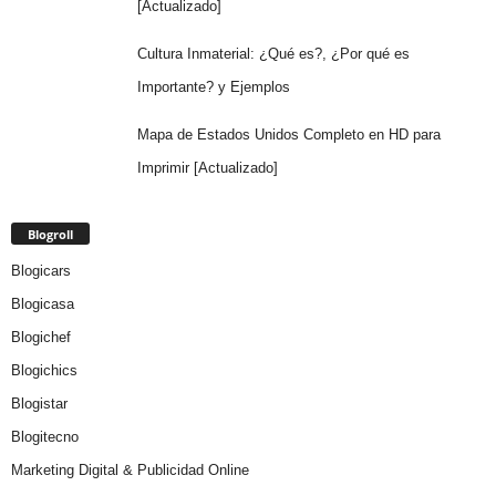
[Actualizado]
Cultura Inmaterial: ¿Qué es?, ¿Por qué es
Importante? y Ejemplos
Mapa de Estados Unidos Completo en HD para
Imprimir [Actualizado]
Blogroll
Blogicars
Blogicasa
Blogichef
Blogichics
Blogistar
Blogitecno
Marketing Digital & Publicidad Online