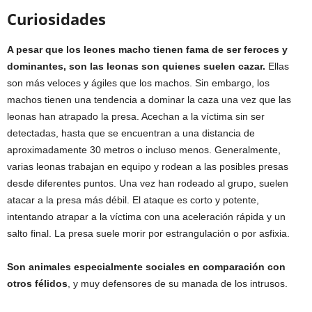
Curiosidades
A pesar que los leones macho tienen fama de ser feroces y
dominantes, son las leonas son quienes suelen cazar.
Ellas
son más veloces y ágiles que los machos. Sin embargo, los
machos tienen una tendencia a dominar la caza una vez que las
leonas han atrapado la presa. Acechan a la víctima sin ser
detectadas, hasta que se encuentran a una distancia de
aproximadamente 30 metros o incluso menos. Generalmente,
varias leonas trabajan en equipo y rodean a las posibles presas
desde diferentes puntos. Una vez han rodeado al grupo, suelen
atacar a la presa más débil. El ataque es corto y potente,
intentando atrapar a la víctima con una aceleración rápida y un
salto final. La presa suele morir por estrangulación o por asfixia.
Son animales especialmente sociales en comparación con
otros félidos
, y muy defensores de su manada de los intrusos.