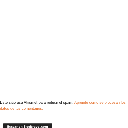
Este sitio usa Akismet para reducir el spam.
Aprende cómo se procesan los
datos de tus comentarios.
Buscar en Blogitravel.com