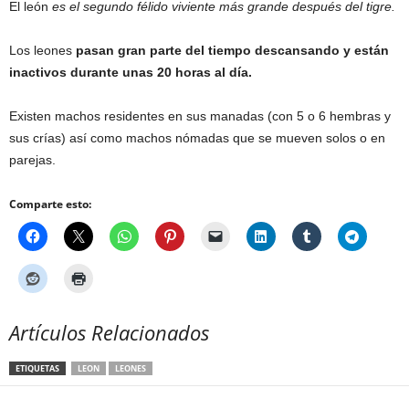
El león
es el segundo félido viviente más grande después del tigre.
Los leones
pasan gran parte del tiempo descansando y están
inactivos durante unas 20 horas al día.
Existen machos residentes en sus manadas (con 5 o 6 hembras y
sus crías) así como machos nómadas que se mueven solos o en
parejas.
Comparte esto:
Artículos Relacionados
ETIQUETAS
LEON
LEONES