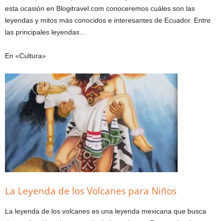
esta ocasión en Blogitravel.com conoceremos cuáles son las
leyendas y mitos más conocidos e interesantes de Ecuador. Entre
las principales leyendas…
En «Cultura»
La Leyenda de los Volcanes para Niños
La leyenda de los volcanes es una leyenda mexicana que busca