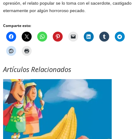
opresión, el relato popular se lo toma con el sacerdote, castigado
eternamente por algún horroroso pecado.
Comparte esto:
Artículos Relacionados