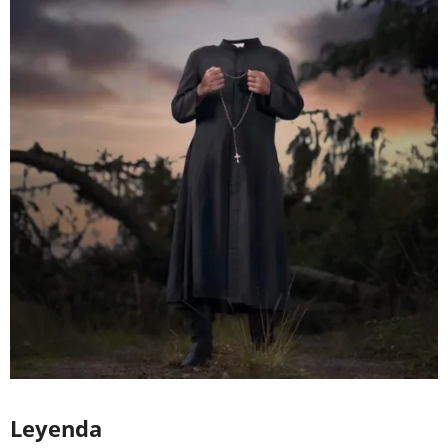
Leyenda