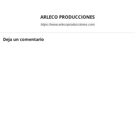
ARLECO PRODUCCIONES
https://www.arlecoproducciones.com
Deja un comentario