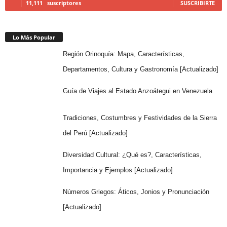
11,111
suscriptores
SUSCRIBIRTE
Lo Más Popular
Región Orinoquía: Mapa, Características,
Departamentos, Cultura y Gastronomía [Actualizado]
Guía de Viajes al Estado Anzoátegui en Venezuela
Tradiciones, Costumbres y Festividades de la Sierra
del Perú [Actualizado]
Diversidad Cultural: ¿Qué es?, Características,
Importancia y Ejemplos [Actualizado]
Números Griegos: Áticos, Jonios y Pronunciación
[Actualizado]