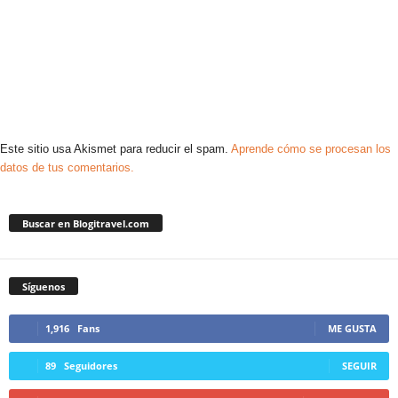
Este sitio usa Akismet para reducir el spam.
Aprende cómo se procesan los
datos de tus comentarios.
Buscar en Blogitravel.com
Síguenos
1,916
Fans
ME GUSTA
89
Seguidores
SEGUIR