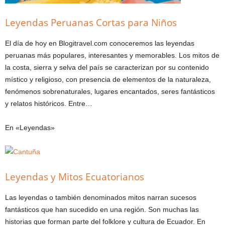
Leyendas Peruanas Cortas para Niños
El día de hoy en Blogitravel.com conoceremos las leyendas
peruanas más populares, interesantes y memorables. Los mitos de
la costa, sierra y selva del país se caracterizan por su contenido
místico y religioso, con presencia de elementos de la naturaleza,
fenómenos sobrenaturales, lugares encantados, seres fantásticos
y relatos históricos. Entre…
En «Leyendas»
Leyendas y Mitos Ecuatorianos
Las leyendas o también denominados mitos narran sucesos
fantásticos que han sucedido en una región. Son muchas las
historias que forman parte del folklore y cultura de Ecuador. En