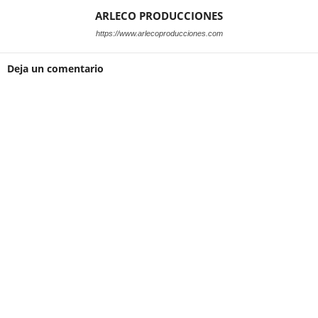
ARLECO PRODUCCIONES
https://www.arlecoproducciones.com
Deja un comentario