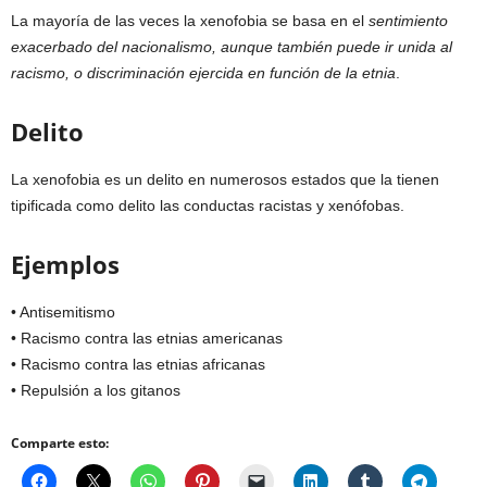
La mayoría de las veces la xenofobia se basa en el
sentimiento
exacerbado del nacionalismo, aunque también puede ir unida al
racismo, o discriminación ejercida en función de la etnia
.
Delito
La xenofobia es un delito en numerosos estados que la tienen
tipificada como delito las conductas racistas y xenófobas.
Ejemplos
• Antisemitismo
• Racismo contra las etnias americanas
• Racismo contra las etnias africanas
• Repulsión a los gitanos
Comparte esto: