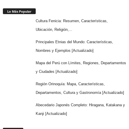
Lo Más Popular
Cultura Fenicia: Resumen, Características,
Ubicación, Religión,...
Principales Etnias del Mundo: Características,
Nombres y Ejemplos [Actualizado]
Mapa del Perú con Límites, Regiones, Departamentos
y Ciudades [Actualizado]
Región Orinoquía: Mapa, Características,
Departamentos, Cultura y Gastronomía [Actualizado]
Abecedario Japonés Completo: Hiragana, Katakana y
Kanji [Actualizado]