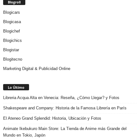
Blogroll
Blogicars
Blogicasa
Blogichef
Blogichics
Blogistar
Blogitecno
Marketing Digital & Publicidad Online
Lo Último
Libreria Acqua Alta en Venecia: Reseña, ¿Cómo Llegar? y Fotos
Shakespeare and Company: Historia de la Famosa Librería en París
El Ateneo Grand Splendid: Historia, Ubicación y Fotos
Animate Ikebukuro Main Store: La Tienda de Anime más Grande del
Mundo en Tokio, Japón