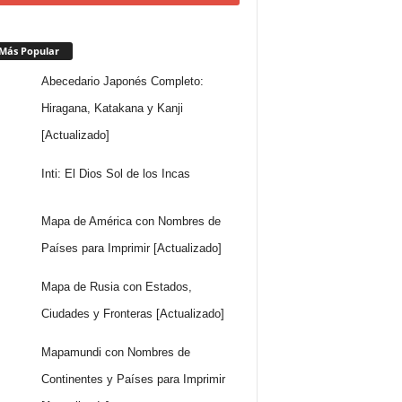
Más Popular
Abecedario Japonés Completo:
Hiragana, Katakana y Kanji
[Actualizado]
Inti: El Dios Sol de los Incas
Mapa de América con Nombres de
Países para Imprimir [Actualizado]
Mapa de Rusia con Estados,
Ciudades y Fronteras [Actualizado]
Mapamundi con Nombres de
Continentes y Países para Imprimir