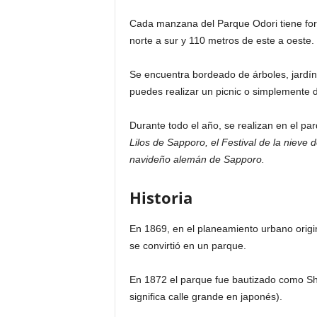
Cada manzana del Parque Odori tiene for
norte a sur y 110 metros de este a oeste.
Se encuentra bordeado de árboles, jardín 
puedes realizar un picnic o simplemente d
Durante todo el año, se realizan en el 
Lilos de Sapporo, el Festival de la nieve
navideño alemán de Sapporo.
Historia
En 1869, en el planeamiento urbano origin
se convirtió en un parque.
En 1872 el parque fue bautizado como Shi
significa calle grande en japonés).