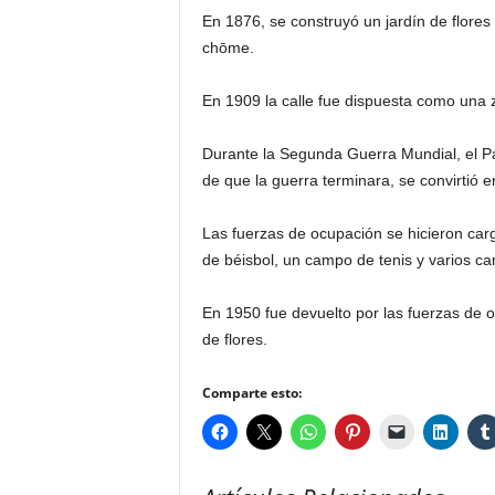
En 1876, se construyó un jardín de flores
chōme.
En 1909 la calle fue dispuesta como una 
Durante la Segunda Guerra Mundial, el P
de que la guerra terminara, se convirtió 
Las fuerzas de ocupación se hicieron ca
de béisbol, un campo de tenis y varios ca
En 1950 fue devuelto por las fuerzas de
de flores.
Comparte esto: