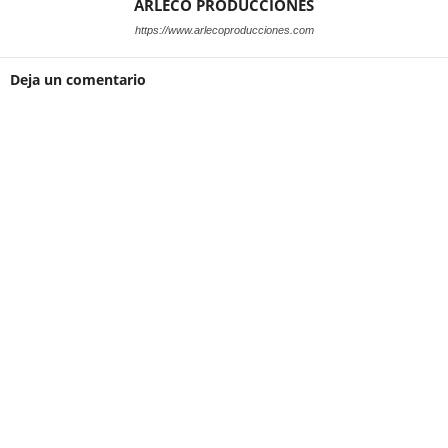
ARLECO PRODUCCIONES
https://www.arlecoproducciones.com
Deja un comentario