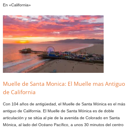
En «California»
Muelle de Santa Monica: El Muelle mas Antiguo
de California
Con 104 años de antigüedad, el Muelle de Santa Mónica es el más
antiguo de California. El Muelle de Santa Mónica es de doble
articulación y se sitúa al pie de la avenida de Colorado en Santa
Mónica, al lado del Océano Pacífico, a unos 30 minutos del centro