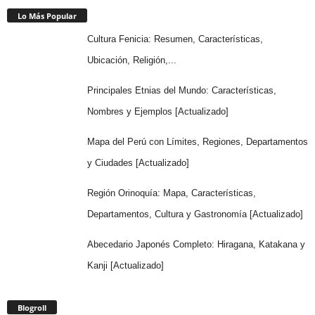
Lo Más Popular
Cultura Fenicia: Resumen, Características,
Ubicación, Religión,...
Principales Etnias del Mundo: Características,
Nombres y Ejemplos [Actualizado]
Mapa del Perú con Límites, Regiones, Departamentos
y Ciudades [Actualizado]
Región Orinoquía: Mapa, Características,
Departamentos, Cultura y Gastronomía [Actualizado]
Abecedario Japonés Completo: Hiragana, Katakana y
Kanji [Actualizado]
Blogroll