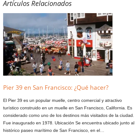
Artículos Relacionados
Pier 39 en San Francisco: ¿Qué hacer?
El Pier 39 es un popular muelle, centro comercial y atractivo
turístico construido en un muelle en San Francisco, California. Es
considerado como uno de los destinos más visitados de la ciudad.
Fue inaugurado en 1978. Ubicación Se encuentra ubicado junto al
histórico paseo marítimo de San Francisco, en el…