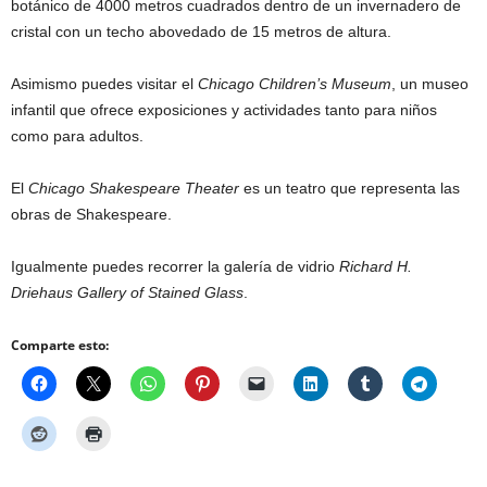
botánico de 4000 metros cuadrados dentro de un invernadero de
cristal con un techo abovedado de 15 metros de altura.
Asimismo puedes visitar el
Chicago Children’s Museum
, un museo
infantil que ofrece exposiciones y actividades tanto para niños
como para adultos.
El
Chicago Shakespeare Theater
es un teatro que representa las
obras de Shakespeare.
Igualmente puedes recorrer la galería de vidrio
Richard H.
Driehaus Gallery of Stained Glass
.
Comparte esto: