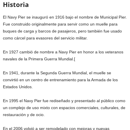
Historia
El Navy Pier se inauguró en 1916 bajo el nombre de Municipal Pier.
Fue construido originalmente para servir como un muelle para
buques de carga y barcos de pasajeros, pero también fue usado
como cárcel para evasores del servicio militar.
En 1927 cambió de nombre a Navy Pier en honor a los veteranos
navales de la Primera Guerra Mundial.[
En 1941, durante la Segunda Guerra Mundial, el muelle se
convirtió en un centro de entrenamiento para la Armada de los
Estados Unidos.
En 1995 el Navy Pier fue rediseñado y presentado al público como
un complejo de uso mixto con espacios comerciales, culturales, de
restauración y de ocio.
En el 2006 volvió a ser remodelado con mejoras y nuevas