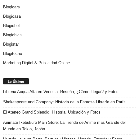
Blogicars
Blogicasa
Blogichef
Blogichics
Blogistar
Blogitecno
Marketing Digital & Publicidad Online
Lo Último
Libreria Acqua Alta en Venecia: Reseña, ¿Cómo Llegar? y Fotos
Shakespeare and Company: Historia de la Famosa Librería en París
El Ateneo Grand Splendid: Historia, Ubicación y Fotos
Animate Ikebukuro Main Store: La Tienda de Anime más Grande del
Mundo en Tokio, Japón