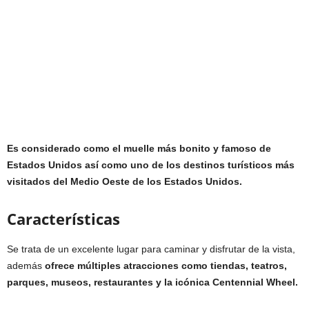
Es considerado como el muelle más bonito y famoso de
Estados Unidos así como uno de los destinos turísticos más
visitados del Medio Oeste de los Estados Unidos.
Características
Se trata de un excelente lugar para caminar y disfrutar de la vista,
además
ofrece múltiples atracciones como tiendas, teatros,
parques, museos, restaurantes y la icónica Centennial Wheel.