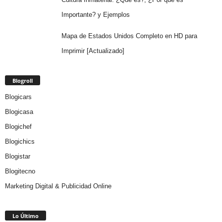
Importante? y Ejemplos
Mapa de Estados Unidos Completo en HD para
Imprimir [Actualizado]
Blogroll
Blogicars
Blogicasa
Blogichef
Blogichics
Blogistar
Blogitecno
Marketing Digital & Publicidad Online
Lo Último