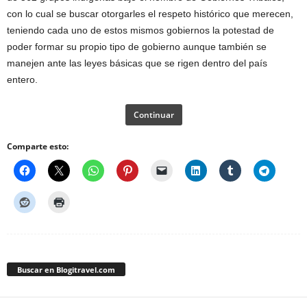
con lo cual se buscar otorgarles el respeto histórico que merecen,
teniendo cada uno de estos mismos gobiernos la potestad de
poder formar su propio tipo de gobierno aunque también se
manejen ante las leyes básicas que se rigen dentro del país
entero.
Continuar
Comparte esto:
Buscar en Blogitravel.com