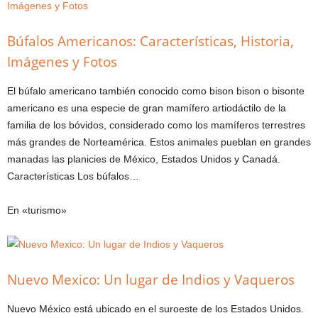
Búfalos Americanos: Características, Historia,
Imágenes y Fotos
El búfalo americano también conocido como bison bison o bisonte
americano es una especie de gran mamífero artiodáctilo de la
familia de los bóvidos, considerado como los mamíferos terrestres
más grandes de Norteamérica. Estos animales pueblan en grandes
manadas las planicies de México, Estados Unidos y Canadá.
Características Los búfalos…
En «turismo»
Nuevo Mexico: Un lugar de Indios y Vaqueros
Nuevo México está ubicado en el suroeste de los Estados Unidos.