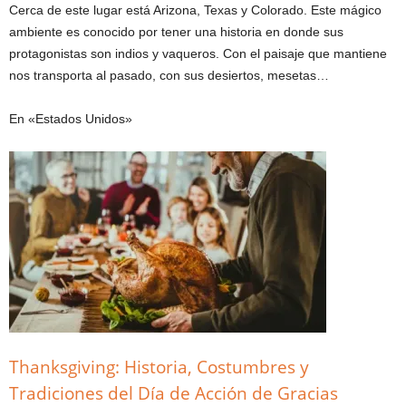
Cerca de este lugar está Arizona, Texas y Colorado. Este mágico
ambiente es conocido por tener una historia en donde sus
protagonistas son indios y vaqueros. Con el paisaje que mantiene
nos transporta al pasado, con sus desiertos, mesetas…
En «Estados Unidos»
Thanksgiving: Historia, Costumbres y
Tradiciones del Día de Acción de Gracias