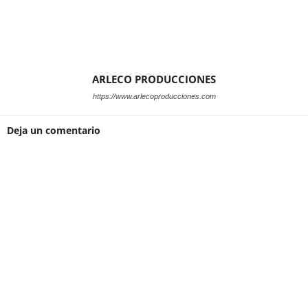
ARLECO PRODUCCIONES
https://www.arlecoproducciones.com
Deja un comentario