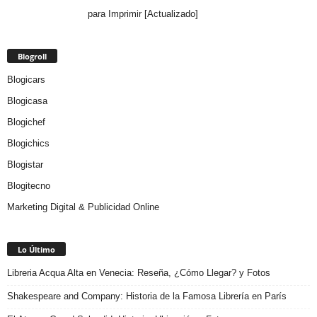
para Imprimir [Actualizado]
Blogroll
Blogicars
Blogicasa
Blogichef
Blogichics
Blogistar
Blogitecno
Marketing Digital & Publicidad Online
Lo Último
Libreria Acqua Alta en Venecia: Reseña, ¿Cómo Llegar? y Fotos
Shakespeare and Company: Historia de la Famosa Librería en París