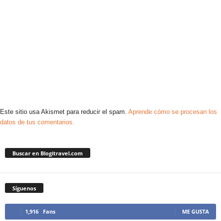
Este sitio usa Akismet para reducir el spam.
Aprende cómo se procesan los
datos de tus comentarios.
Buscar en Blogitravel.com
Síguenos
1,916
Fans
ME GUSTA