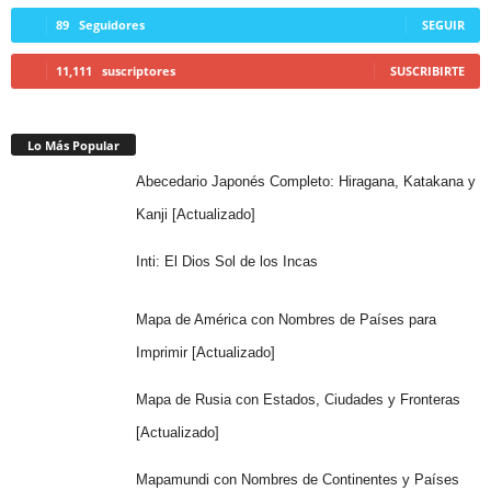
89
Seguidores
SEGUIR
11,111
suscriptores
SUSCRIBIRTE
Lo Más Popular
Abecedario Japonés Completo: Hiragana, Katakana y
Kanji [Actualizado]
Inti: El Dios Sol de los Incas
Mapa de América con Nombres de Países para
Imprimir [Actualizado]
Mapa de Rusia con Estados, Ciudades y Fronteras
[Actualizado]
Mapamundi con Nombres de Continentes y Países