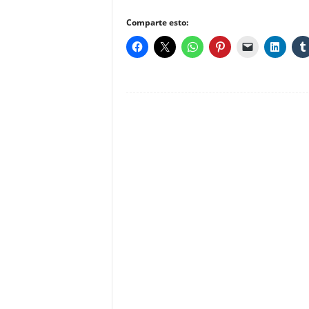
Comparte esto: