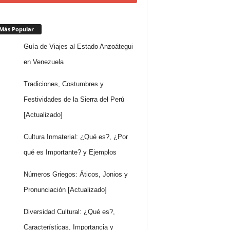
Más Popular
Guía de Viajes al Estado Anzoátegui
en Venezuela
Tradiciones, Costumbres y
Festividades de la Sierra del Perú
[Actualizado]
Cultura Inmaterial: ¿Qué es?, ¿Por
qué es Importante? y Ejemplos
Números Griegos: Áticos, Jonios y
Pronunciación [Actualizado]
Diversidad Cultural: ¿Qué es?,
Características, Importancia y