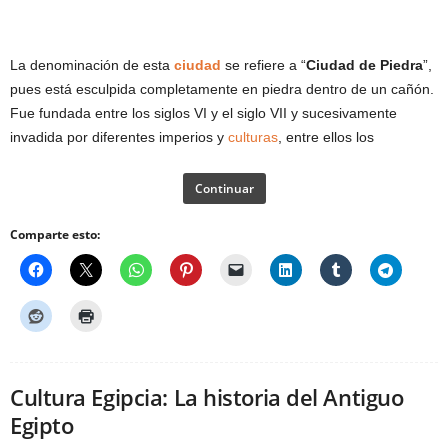
La denominación de esta
ciudad
se refiere a “
Ciudad de Piedra
”,
pues está esculpida completamente en piedra dentro de un cañón.
Fue fundada entre los siglos VI y el siglo VII y sucesivamente
invadida por diferentes imperios y
culturas
, entre ellos los
Continuar
Comparte esto:
Cultura Egipcia: La historia del Antiguo
Egipto