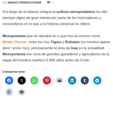
Por
ARLECO PRODUCCIONES
1
A lo largo de la historia antigua la
cultura mesopotámica
ha sido
siempre digna de gran interés por parte de los historiadores y
conocedores en lo que a la historia universal se refiere.
Mesopotamia
que se ubicaba en o que hoy se conoce como
Medio Oriente
, entre los ríos
Tigres
y
Éufrates
(su nombre quiere
decir “entre ríos), precisamente el área de
Iraq
en la actualidad.
Mesopotamia
fue cuna de grandes ganaderos y agricultores de la
etapa del hombre neolítico 6,000 años antes de Cristo.
Comparte esto: