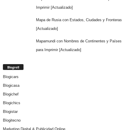
Imprimir [Actualizado]
Mapa de Rusia con Estados, Ciudades y Fronteras
[Actualizado]
Mapamundi con Nombres de Continentes y Países
para Imprimir [Actualizado]
Blogroll
Blogicars
Blogicasa
Blogichef
Blogichics
Blogistar
Blogitecno
Marketing Digital & Publicidad Online