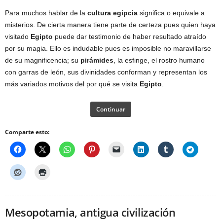
Para muchos hablar de la
cultura egipcia
significa o equivale a
misterios. De cierta manera tiene parte de certeza pues quien haya
visitado
Egipto
puede dar testimonio de haber resultado atraído
por su magia. Ello es indudable pues es imposible no maravillarse
de su magnificencia; su
pirámides
, la esfinge, el rostro humano
con garras de león, sus divinidades conforman y representan los
más variados motivos del por qué se visita
Egipto
.
Continuar
Comparte esto:
Mesopotamia, antigua civilización