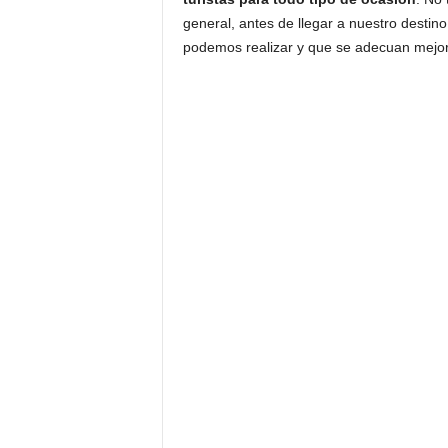
general, antes de llegar a nuestro destino
podemos realizar y que se adecuan mejor 