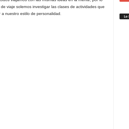
 de viaje solemos investigar las clases de actividades que
a nuestro estilo de personalidad.
Lo 