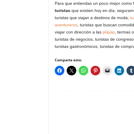
Para que entiendas un poco mejor como f
turistas
que existen hoy en día, seguramen
turistas que viajan a destinos de moda;
tu
aventureros
, turistas que buscan comodid
viajar con dirección a las
playas
, termas 
turistas de negocios, turistas de congreso
turistas gastronómicos, turistas de compra
Comparte esto: