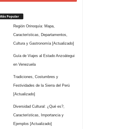
Más Popular
Región Orinoquía: Mapa,
Características, Departamentos,
Cultura y Gastronomía [Actualizado]
Guía de Viajes al Estado Anzoátegui
en Venezuela
Tradiciones, Costumbres y
Festividades de la Sierra del Perú
[Actualizado]
Diversidad Cultural: ¿Qué es?,
Características, Importancia y
Ejemplos [Actualizado]