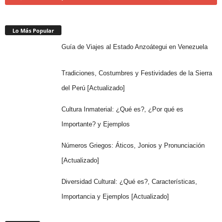
Lo Más Popular
Guía de Viajes al Estado Anzoátegui en Venezuela
Tradiciones, Costumbres y Festividades de la Sierra
del Perú [Actualizado]
Cultura Inmaterial: ¿Qué es?, ¿Por qué es
Importante? y Ejemplos
Números Griegos: Áticos, Jonios y Pronunciación
[Actualizado]
Diversidad Cultural: ¿Qué es?, Características,
Importancia y Ejemplos [Actualizado]