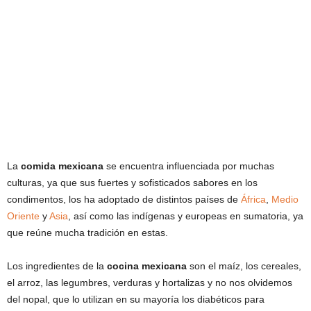
La
comida mexicana
se encuentra influenciada por muchas
culturas, ya que sus fuertes y sofisticados sabores en los
condimentos, los ha adoptado de distintos países de
África
,
Medio
Oriente
y
Asia
, así como las indígenas y europeas en sumatoria, ya
que reúne mucha tradición en estas.
Los ingredientes de la
cocina mexicana
son el maíz, los cereales,
el arroz, las legumbres, verduras y hortalizas y no nos olvidemos
del nopal, que lo utilizan en su mayoría los diabéticos para