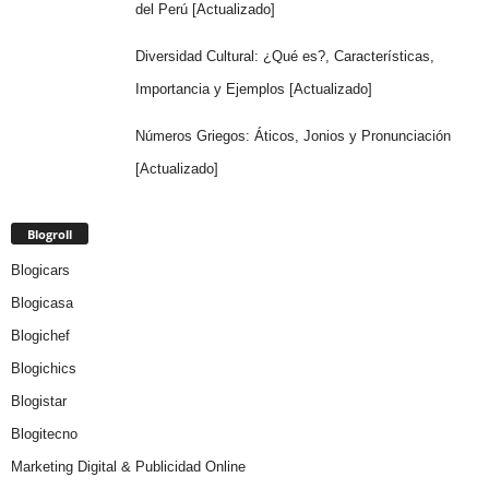
del Perú [Actualizado]
Diversidad Cultural: ¿Qué es?, Características,
Importancia y Ejemplos [Actualizado]
Números Griegos: Áticos, Jonios y Pronunciación
[Actualizado]
Blogroll
Blogicars
Blogicasa
Blogichef
Blogichics
Blogistar
Blogitecno
Marketing Digital & Publicidad Online