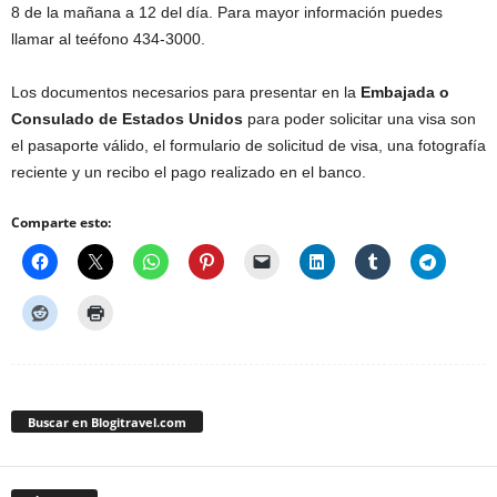
8 de la mañana a 12 del día. Para mayor información puedes
llamar al teéfono 434-3000.
Los documentos necesarios para presentar en la
Embajada o
Consulado de Estados Unidos
para poder solicitar una visa son
el pasaporte válido, el formulario de solicitud de visa, una fotografía
reciente y un recibo el pago realizado en el banco.
Comparte esto:
Buscar en Blogitravel.com