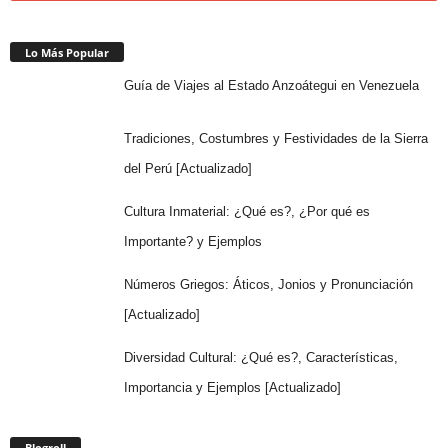
Lo Más Popular
Guía de Viajes al Estado Anzoátegui en Venezuela
Tradiciones, Costumbres y Festividades de la Sierra
del Perú [Actualizado]
Cultura Inmaterial: ¿Qué es?, ¿Por qué es
Importante? y Ejemplos
Números Griegos: Áticos, Jonios y Pronunciación
[Actualizado]
Diversidad Cultural: ¿Qué es?, Características,
Importancia y Ejemplos [Actualizado]
Blogroll