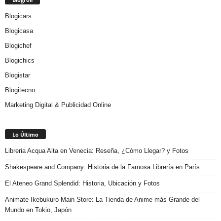
Blogicars
Blogicasa
Blogichef
Blogichics
Blogistar
Blogitecno
Marketing Digital & Publicidad Online
Lo Último
Libreria Acqua Alta en Venecia: Reseña, ¿Cómo Llegar? y Fotos
Shakespeare and Company: Historia de la Famosa Librería en París
El Ateneo Grand Splendid: Historia, Ubicación y Fotos
Animate Ikebukuro Main Store: La Tienda de Anime más Grande del
Mundo en Tokio, Japón