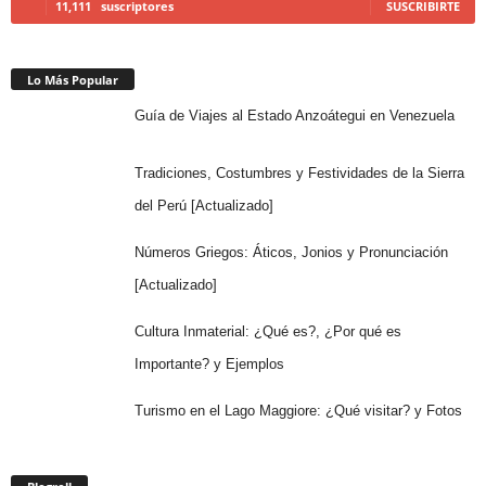
11,111
suscriptores
SUSCRIBIRTE
Lo Más Popular
Guía de Viajes al Estado Anzoátegui en Venezuela
Tradiciones, Costumbres y Festividades de la Sierra
del Perú [Actualizado]
Números Griegos: Áticos, Jonios y Pronunciación
[Actualizado]
Cultura Inmaterial: ¿Qué es?, ¿Por qué es
Importante? y Ejemplos
Turismo en el Lago Maggiore: ¿Qué visitar? y Fotos