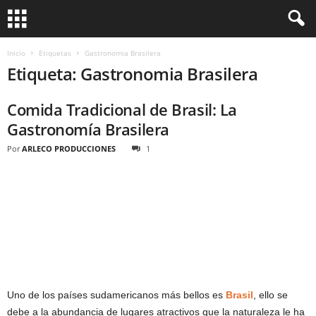
Inicio
Etiquetas
Gastronomia Brasilera
Etiqueta: Gastronomia Brasilera
Comida Tradicional de Brasil: La
Gastronomía Brasilera
Por
ARLECO PRODUCCIONES
1
Uno de los países sudamericanos más bellos es
Brasil
, ello se
debe a la abundancia de lugares atractivos que la naturaleza le ha