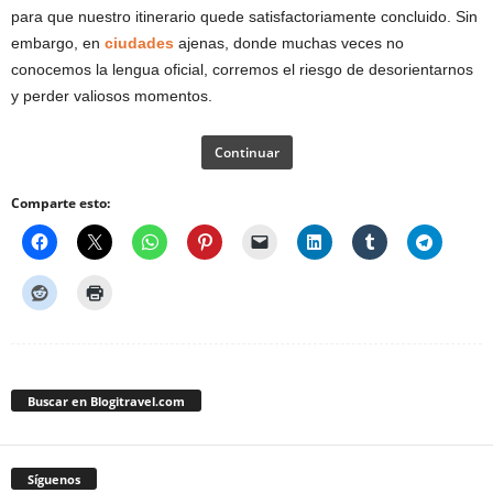
para que nuestro itinerario quede satisfactoriamente concluido. Sin
embargo, en
ciudades
ajenas, donde muchas veces no
conocemos la lengua oficial, corremos el riesgo de desorientarnos
y perder valiosos momentos.
Continuar
Comparte esto:
Buscar en Blogitravel.com
Síguenos