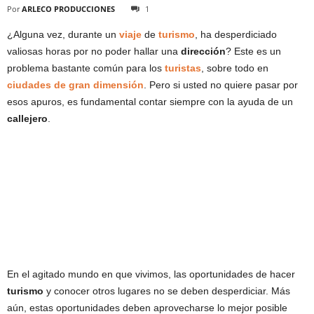
Por
ARLECO PRODUCCIONES
1
¿Alguna vez, durante un
viaje
de
turismo
, ha desperdiciado
valiosas horas por no poder hallar una
dirección
? Este es un
problema bastante común para los
turistas
, sobre todo en
ciudades de gran dimensión
. Pero si usted no quiere pasar por
esos apuros, es fundamental contar siempre con la ayuda de un
callejero
.
En el agitado mundo en que vivimos, las oportunidades de hacer
turismo
y conocer otros lugares no se deben desperdiciar. Más
aún, estas oportunidades deben aprovecharse lo mejor posible