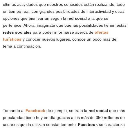
últimas actividades que nuestros conocidos están realizando, todo
en tiempo real, con grandes posibilidades de interactividad y otras
opciones que bien varían según la
red social
a la que se
pertenece. Ahora, imagínate que buenas posibilidades tienen estas
redes sociales
para poder informarse acerca de
ofertas
turísticas
y conocer nuevos lugares, conoce un poco más del
tema a continuación.
Tomando al
Facebook
de ejemplo, se trata la
red social
que más
popularidad tiene hoy en día gracias a los más de 350 millones de
usuarios que la utilizan constantemente.
Facebook
se caracteriza