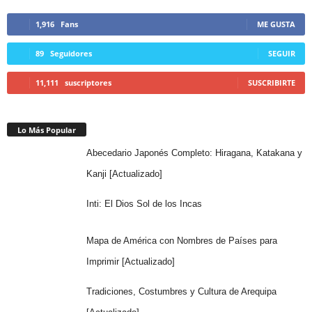
1,916
Fans
ME GUSTA
89
Seguidores
SEGUIR
11,111
suscriptores
SUSCRIBIRTE
Lo Más Popular
Abecedario Japonés Completo: Hiragana, Katakana y
Kanji [Actualizado]
Inti: El Dios Sol de los Incas
Mapa de América con Nombres de Países para
Imprimir [Actualizado]
Tradiciones, Costumbres y Cultura de Arequipa