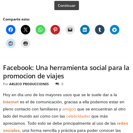
Continuar
Comparte esto:
Facebook: Una herramienta social para la
promocion de viajes
Por
ARLECO PRODUCCIONES
0
Hoy en día uno de los mayores usos que se le suele dar a la
Internet
es el de comunicación, gracias a ella podemos estar en
pleno contacto con familiares y
amigos
que se encuentran al otro
lado del mundo así como con las
celebridades
que más
apreciamos. Todo esto se debe principalmente al uso de las
redes
sociales
, una forma sencilla y práctica para poder conocer las