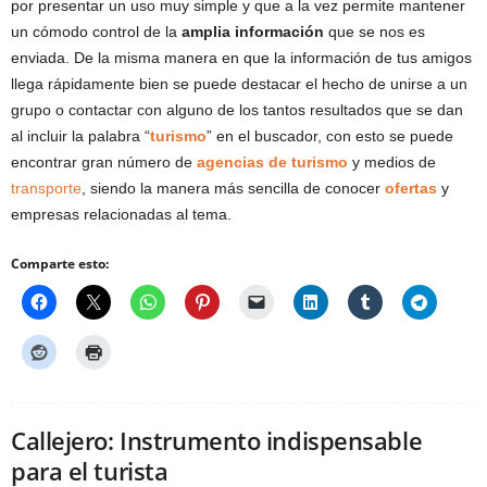
por presentar un uso muy simple y que a la vez permite mantener
un cómodo control de la
amplia información
que se nos es
enviada. De la misma manera en que la información de tus amigos
llega rápidamente bien se puede destacar el hecho de unirse a un
grupo o contactar con alguno de los tantos resultados que se dan
al incluir la palabra “
turismo
” en el buscador, con esto se puede
encontrar gran número de
agencias de turismo
y medios de
transporte
, siendo la manera más sencilla de conocer
ofertas
y
empresas relacionadas al tema.
Comparte esto:
Callejero: Instrumento indispensable
para el turista