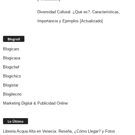
Diversidad Cultural: ¿Qué es?, Características,
Importancia y Ejemplos [Actualizado]
Blogroll
Blogicars
Blogicasa
Blogichef
Blogichics
Blogistar
Blogitecno
Marketing Digital & Publicidad Online
Lo Último
Libreria Acqua Alta en Venecia: Reseña, ¿Cómo Llegar? y Fotos