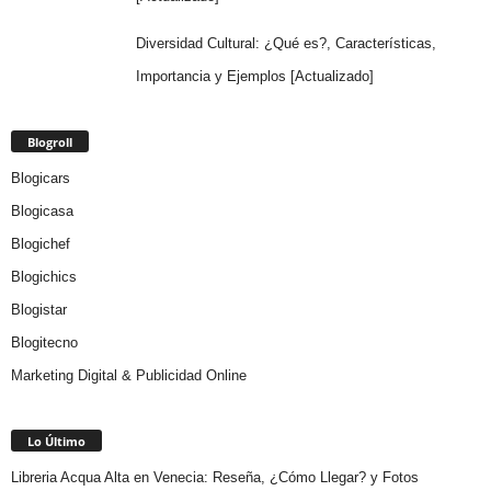
Diversidad Cultural: ¿Qué es?, Características,
Importancia y Ejemplos [Actualizado]
Blogroll
Blogicars
Blogicasa
Blogichef
Blogichics
Blogistar
Blogitecno
Marketing Digital & Publicidad Online
Lo Último
Libreria Acqua Alta en Venecia: Reseña, ¿Cómo Llegar? y Fotos