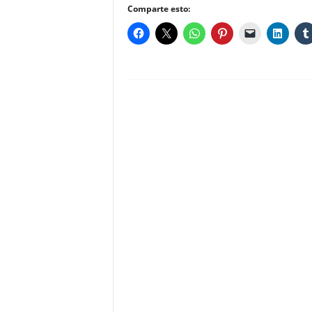
Comparte esto: