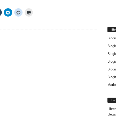
Blo
Blogi
Blogi
Blogi
Blogi
Blogi
Blogi
Marke
Lo 
Libre
Llega