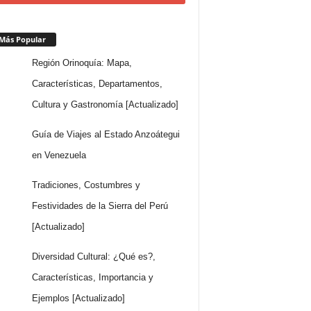
Más Popular
Región Orinoquía: Mapa,
Características, Departamentos,
Cultura y Gastronomía [Actualizado]
Guía de Viajes al Estado Anzoátegui
en Venezuela
Tradiciones, Costumbres y
Festividades de la Sierra del Perú
[Actualizado]
Diversidad Cultural: ¿Qué es?,
Características, Importancia y
Ejemplos [Actualizado]