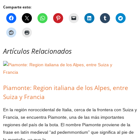
Comparte esto:
Artículos Relacionados
Piamonte: Region italiana de los Alpes, entre
Suiza y Francia
En la región noroccidental de Italia, cerca de la frontera con Suiza y
Francia, se encuentra Piamonte, una de las más importantes
regiones del país de la bota. El nombre Piamonte proviene de la
frase en latín medieval “ad pedemmontium” que significa al pie de
la montaña, ya que la…