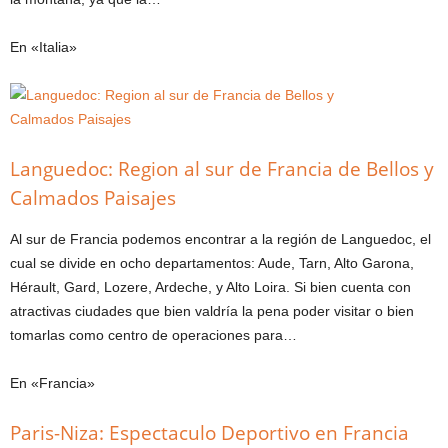
En «Italia»
Languedoc: Region al sur de Francia de Bellos y
Calmados Paisajes
Al sur de Francia podemos encontrar a la región de Languedoc, el
cual se divide en ocho departamentos: Aude, Tarn, Alto Garona,
Hérault, Gard, Lozere, Ardeche, y Alto Loira. Si bien cuenta con
atractivas ciudades que bien valdría la pena poder visitar o bien
tomarlas como centro de operaciones para…
En «Francia»
Paris-Niza: Espectaculo Deportivo en Francia