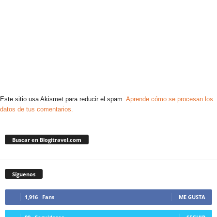
Este sitio usa Akismet para reducir el spam.
Aprende cómo se procesan los
datos de tus comentarios.
Buscar en Blogitravel.com
Síguenos
1,916
Fans
ME GUSTA