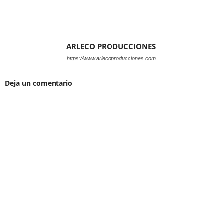
ARLECO PRODUCCIONES
https://www.arlecoproducciones.com
Deja un comentario