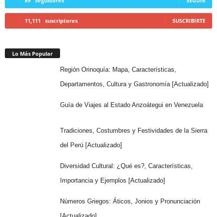
89
Seguidores
SEGUIR
11,111
suscriptores
SUSCRIBIRTE
Lo Más Popular
Región Orinoquía: Mapa, Características,
Departamentos, Cultura y Gastronomía [Actualizado]
Guía de Viajes al Estado Anzoátegui en Venezuela
Tradiciones, Costumbres y Festividades de la Sierra
del Perú [Actualizado]
Diversidad Cultural: ¿Qué es?, Características,
Importancia y Ejemplos [Actualizado]
Números Griegos: Áticos, Jonios y Pronunciación
[Actualizado]