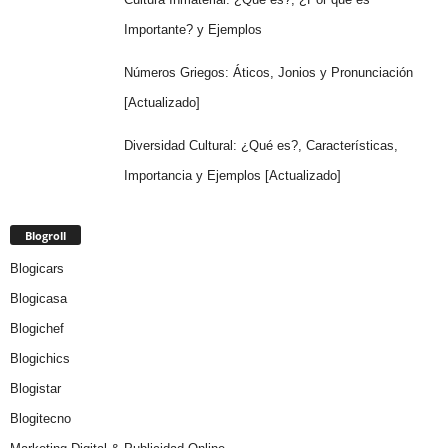
Importante? y Ejemplos
Números Griegos: Áticos, Jonios y Pronunciación
[Actualizado]
Diversidad Cultural: ¿Qué es?, Características,
Importancia y Ejemplos [Actualizado]
Blogroll
Blogicars
Blogicasa
Blogichef
Blogichics
Blogistar
Blogitecno