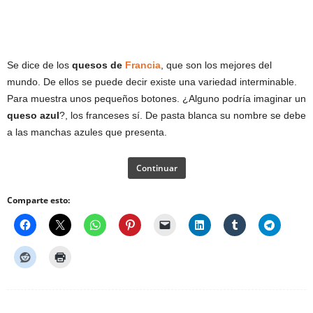
Se dice de los
quesos de
Francia
, que son los mejores del
mundo. De ellos se puede decir existe una variedad interminable.
Para muestra unos pequeños botones. ¿Alguno podría imaginar un
queso azul
?, los franceses sí. De pasta blanca su nombre se debe
a las manchas azules que presenta.
Continuar
Comparte esto: