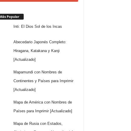
Más Popular
Inti: El Dios Sol de los Incas
Abecedario Japonés Completo:
Hiragana, Katakana y Kanji
[Actualizado]
Mapamundi con Nombres de
Continentes y Países para Imprimir
[Actualizado]
Mapa de América con Nombres de
Países para Imprimir [Actualizado]
Mapa de Rusia con Estados,