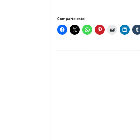
Comparte esto: