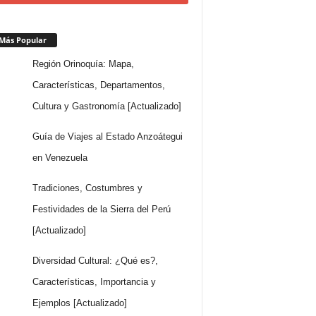
Más Popular
Región Orinoquía: Mapa,
Características, Departamentos,
Cultura y Gastronomía [Actualizado]
Guía de Viajes al Estado Anzoátegui
en Venezuela
Tradiciones, Costumbres y
Festividades de la Sierra del Perú
[Actualizado]
Diversidad Cultural: ¿Qué es?,
Características, Importancia y
Ejemplos [Actualizado]