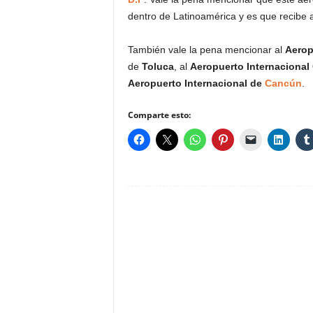
dentro de Latinoamérica y es que recibe 
También vale la pena mencionar al
Aerop
de
Toluca
, al
Aeropuerto Internacional 
Aeropuerto Internacional de
Cancún
.
Comparte esto: