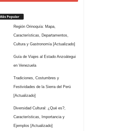
Más Popular
Región Orinoquía: Mapa,
Características, Departamentos,
Cultura y Gastronomía [Actualizado]
Guía de Viajes al Estado Anzoátegui
en Venezuela
Tradiciones, Costumbres y
Festividades de la Sierra del Perú
[Actualizado]
Diversidad Cultural: ¿Qué es?,
Características, Importancia y
Ejemplos [Actualizado]