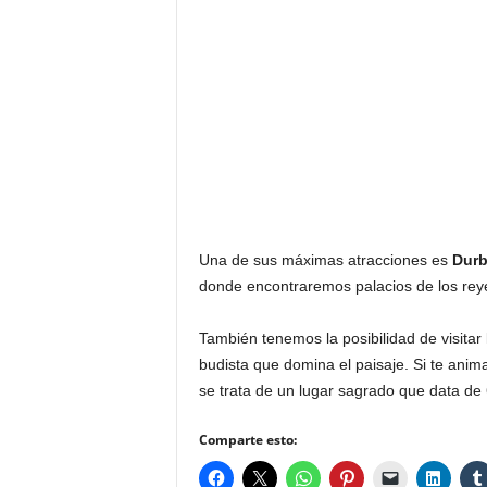
Una de sus máximas atracciones es
Durb
donde encontraremos palacios de los rey
También tenemos la posibilidad de visitar
budista que domina el paisaje. Si te anima
se trata de un lugar sagrado que data de
Comparte esto: