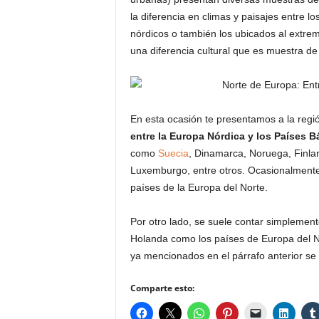
la diferencia en climas y paisajes entre 
nórdicos o también los ubicados al extre
una diferencia cultural que es muestra de 
En esta ocasión te presentamos a la reg
entre la Europa Nórdica y los Países B
como
Suecia
, Dinamarca, Noruega, Finlan
Luxemburgo, entre otros. Ocasionalmente 
países de la Europa del Norte.
Por otro lado, se suele contar simplemen
Holanda como los países de Europa del N
ya mencionados en el párrafo anterior se 
Comparte esto: