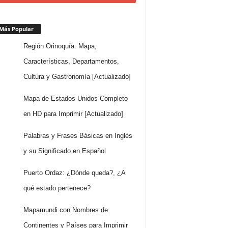
Más Popular
Región Orinoquía: Mapa,
Características, Departamentos,
Cultura y Gastronomía [Actualizado]
Mapa de Estados Unidos Completo
en HD para Imprimir [Actualizado]
Palabras y Frases Básicas en Inglés
y su Significado en Español
Puerto Ordaz: ¿Dónde queda?, ¿A
qué estado pertenece?
Mapamundi con Nombres de
Continentes y Países para Imprimir