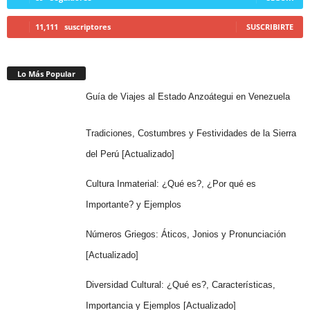
11,111
suscriptores
SUSCRIBIRTE
Lo Más Popular
Guía de Viajes al Estado Anzoátegui en Venezuela
Tradiciones, Costumbres y Festividades de la Sierra
del Perú [Actualizado]
Cultura Inmaterial: ¿Qué es?, ¿Por qué es
Importante? y Ejemplos
Números Griegos: Áticos, Jonios y Pronunciación
[Actualizado]
Diversidad Cultural: ¿Qué es?, Características,
Importancia y Ejemplos [Actualizado]