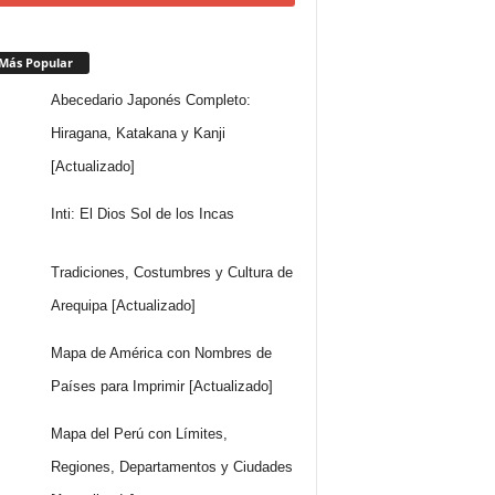
Más Popular
Abecedario Japonés Completo:
Hiragana, Katakana y Kanji
[Actualizado]
Inti: El Dios Sol de los Incas
Tradiciones, Costumbres y Cultura de
Arequipa [Actualizado]
Mapa de América con Nombres de
Países para Imprimir [Actualizado]
Mapa del Perú con Límites,
Regiones, Departamentos y Ciudades